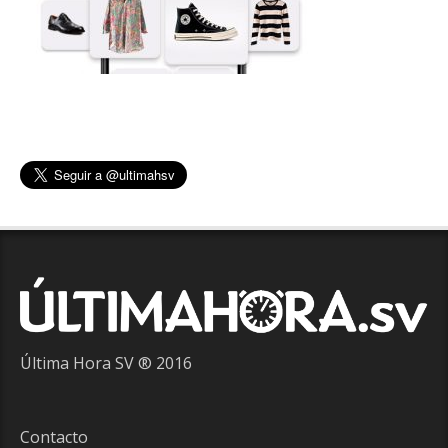
Última Hora SV ® 2016
Contacto