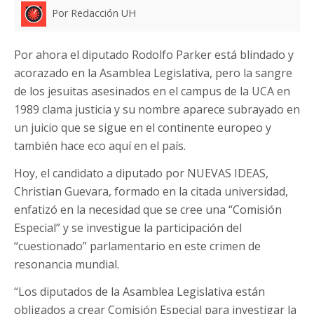
Por Redacción UH
Por ahora el diputado Rodolfo Parker está blindado y
acorazado en la Asamblea Legislativa, pero la sangre
de los jesuitas asesinados en el campus de la UCA en
1989 clama justicia y su nombre aparece subrayado en
un juicio que se sigue en el continente europeo y
también hace eco aquí en el país.
Hoy, el candidato a diputado por NUEVAS IDEAS,
Christian Guevara, formado en la citada universidad,
enfatizó en la necesidad que se cree una “Comisión
Especial” y se investigue la participación del
“cuestionado” parlamentario en este crimen de
resonancia mundial.
“Los diputados de la Asamblea Legislativa están
obligados a crear Comisión Especial para investigar la