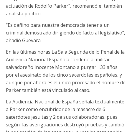
actuación de Rodolfo Parker”, recomendó el también
analista político.
“Es dañino para nuestra democracia tener a un
criminal demostrado dirigiendo de facto al legislativo”,
añadió Guevara.
En las últimas horas La Sala Segunda de lo Penal de la
Audiencia Nacional Española condenó al militar
salvadoreño Inocente Montano a purgar 133 años
por el asesinato de los cinco sacerdotes españoles, y
aunque por ahora es el único procesado el nombre de
Parker también está vinculado al caso.
La Audiencia Nacional de España señala textualmente
a Parker como encubridor de la masacre de 6
sacerdotes jesuitas y 2 de sus colaboradoras, pues
según las averiguaciones destruyó pruebas y cambió