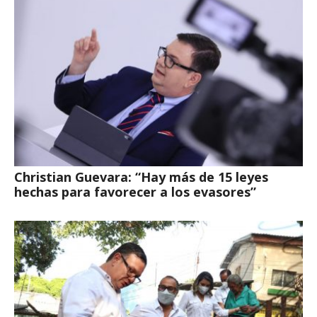
Christian Guevara: “Hay más de 15 leyes
hechas para favorecer a los evasores”