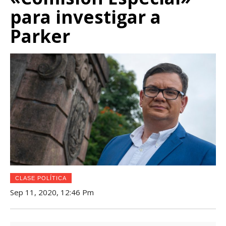
para investigar a
Parker
CLASE POLÍTICA
Sep 11, 2020, 12:46 Pm