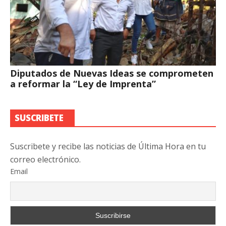
Diputados de Nuevas Ideas se comprometen
a reformar la “Ley de Imprenta”
SUSCRIBETE
Suscribete y recibe las noticias de Última Hora en tu
correo electrónico.
Email