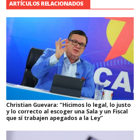
ARTÍCULOS RELACIONADOS
Christian Guevara: “Hicimos lo legal, lo justo
y lo correcto al escoger una Sala y un Fiscal
que sí trabajen apegados a la Ley”