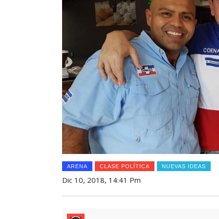
ARENA
CLASE POLÍTICA
NUEVAS IDEAS
Dic 10, 2018, 14:41 Pm