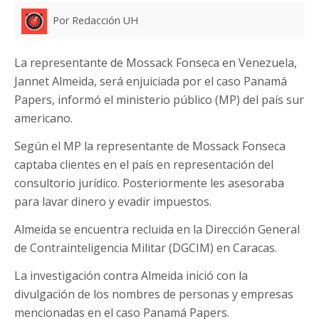
Por Redacción UH
La representante de Mossack Fonseca en Venezuela,
Jannet Almeida, será enjuiciada por el caso Panamá
Papers, informó el ministerio público (MP) del país sur
americano.
Según el MP la representante de Mossack Fonseca
captaba clientes en el país en representación del
consultorio jurídico. Posteriormente les asesoraba
para lavar dinero y evadir impuestos.
Almeida se encuentra recluida en la Dirección General
de Contrainteligencia Militar (DGCIM) en Caracas.
La investigación contra Almeida inició con la
divulgación de los nombres de personas y empresas
mencionadas en el caso Panamá Papers.