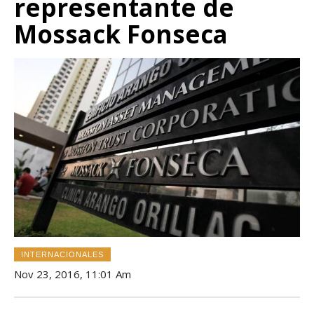
representante de
Mossack Fonseca
INTERNACIONALES
Nov 23, 2016, 11:01 Am