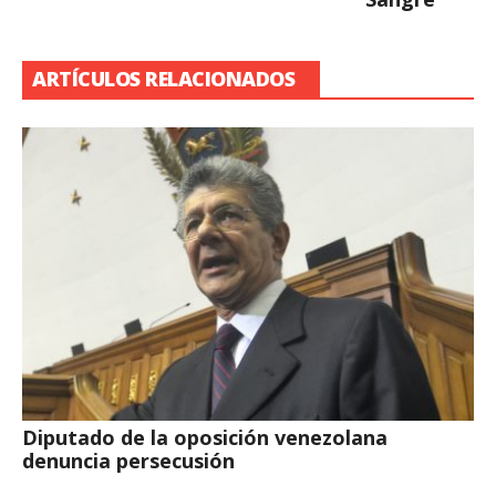
ARTÍCULOS RELACIONADOS
Diputado de la oposición venezolana
denuncia persecusión