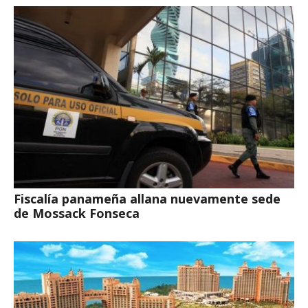
Fiscalía panameña allana nuevamente sede
de Mossack Fonseca