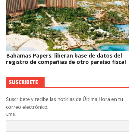
Bahamas Papers: liberan base de datos del
registro de compañías de otro paraíso fiscal
SUSCRIBETE
Suscribete y recibe las noticias de Última Hora en tu
correo electrónico.
Email