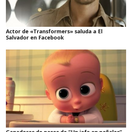
Actor de «Transformers» saluda a El
Salvador en Facebook