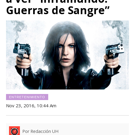
Guerras de Sangre”
ENTRETENIMIENTO
Nov 23, 2016, 10:44 Am
Por Redacción UH