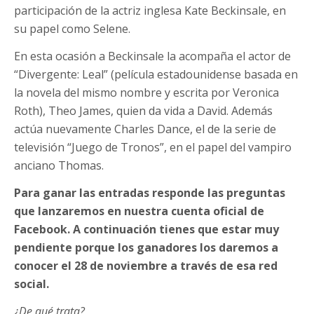
participación de la actriz inglesa Kate Beckinsale, en
su papel como Selene.
En esta ocasión a Beckinsale la acompaña el actor de
“Divergente: Leal” (película estadounidense basada en
la novela del mismo nombre y escrita por Veronica
Roth), Theo James, quien da vida a David. Además
actúa nuevamente Charles Dance, el de la serie de
televisión “Juego de Tronos”, en el papel del vampiro
anciano Thomas.
Para ganar las entradas responde las preguntas
que lanzaremos en nuestra cuenta oficial de
Facebook. A continuación tienes que estar muy
pendiente porque los ganadores los daremos a
conocer el 28 de noviembre a través de esa red
social.
¿De qué trata?