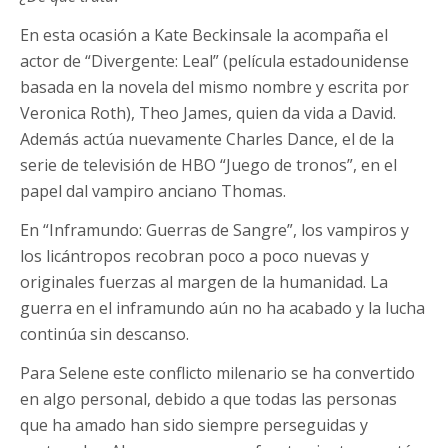
En esta ocasión a Kate Beckinsale la acompaña el
actor de “Divergente: Leal” (película estadounidense
basada en la novela del mismo nombre y escrita por
Veronica Roth), Theo James, quien da vida a David.
Además actúa nuevamente Charles Dance, el de la
serie de televisión de HBO “Juego de tronos”, en el
papel dal vampiro anciano Thomas.
En “Inframundo: Guerras de Sangre”, los vampiros y
los licántropos recobran poco a poco nuevas y
originales fuerzas al margen de la humanidad. La
guerra en el inframundo aún no ha acabado y la lucha
continúa sin descanso.
Para Selene este conflicto milenario se ha convertido
en algo personal, debido a que todas las personas
que ha amado han sido siempre perseguidas y