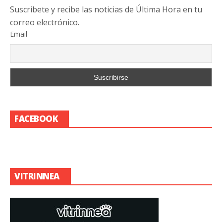
Suscribete y recibe las noticias de Última Hora en tu
correo electrónico.
Email
FACEBOOK
VITRINNEA