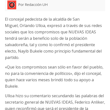
Por Redacción UH
El concejal pedecista de la alcaldía de San
Miguel, Orlando Ulloa, expresó a través de sus redes
sociales que los compromisos que NUEVAS IDEAS
tendrá serán a beneficio solo de la población
salvadoreña, tal y como lo confirmó el presidente
electo, Nayib Bukele como principio fundamental del
partido.
«Que los compromisos sean sólo en favor del pueblo,
no para la conveniencia de políticos», dijo el concejal,
quien hace varios meses brindó todo su apoyo a
Bukele.
Ulloa hizo su comentario secundando las palabras del
secretario general de NUEVAS IDEAS, Federico Anliker,
quien reconfirmó que será el presidente de la