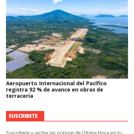
Aeropuerto Internacional del Pacífico
registra 92 % de avance en obras de
terracería
SUSCRIBETE
Suscribete y recibe las noticias de Última Hora en tu