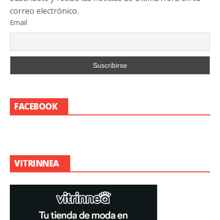
correo electrónico.
Email
FACEBOOK
VITRINNEA