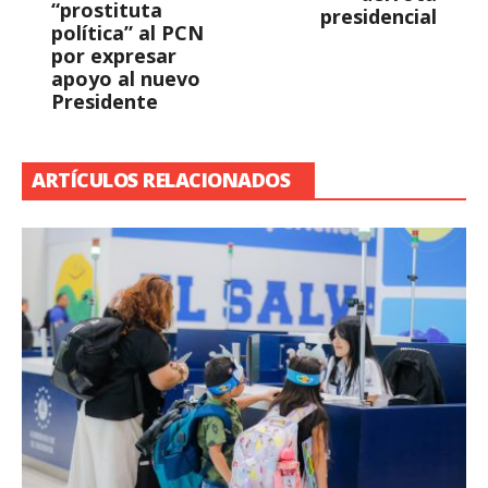
“prostituta
presidencial
política” al PCN
por expresar
apoyo al nuevo
Presidente
ARTÍCULOS RELACIONADOS