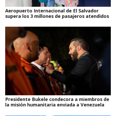
Aeropuerto Internacional de El Salvador
supera los 3 millones de pasajeros atendidos
Presidente Bukele condecora a miembros de
la misión humanitaria enviada a Venezuela