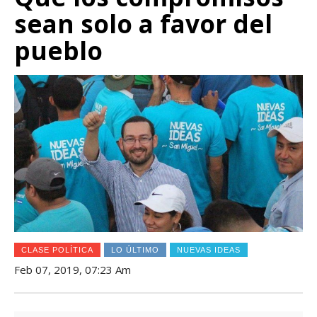
sean solo a favor del
pueblo
CLASE POLÍTICA
LO ÚLTIMO
NUEVAS IDEAS
Feb 07, 2019, 07:23 Am