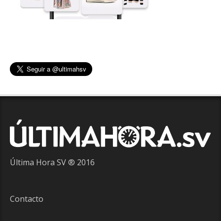
Última Hora SV ® 2016
Contacto