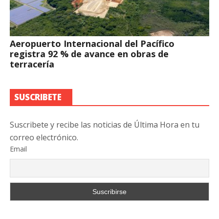
Aeropuerto Internacional del Pacífico
registra 92 % de avance en obras de
terracería
SUSCRIBETE
Suscribete y recibe las noticias de Última Hora en tu
correo electrónico.
Email