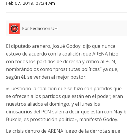
Feb 07, 2019, 07:34 Am
Por Redacción UH
El diputado arenero, Josué Godoy, dijo que nunca
estuvo de acuerdo con la coalición que ARENA hizo
con todos los partidos de derecha y criticó al PCN,
nombrándolos como “prostitutas políticas” ya que,
según él, se venden al mejor postor.
«Cuestiono la coalición que se hizo con partidos que
se ofrecen a los partidos que están en el poder; eran
nuestros aliados el domingo, y el lunes los
dinosaurios del PCN salen a decir que están con Nayib
Bukele, es prostitución política», manifestó Godoy.
La crisis dentro de ARENA luego de la derrota sigue