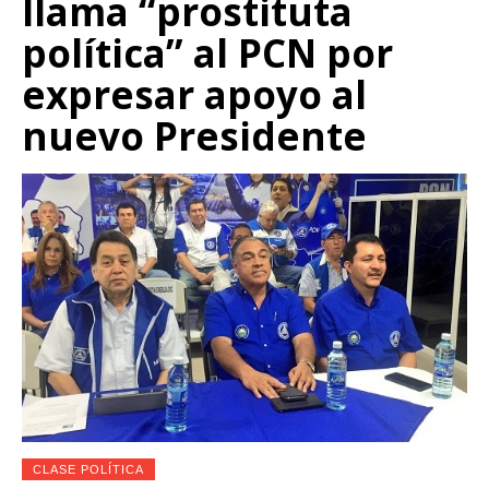
llama “prostituta
política” al PCN por
expresar apoyo al
nuevo Presidente
CLASE POLÍTICA