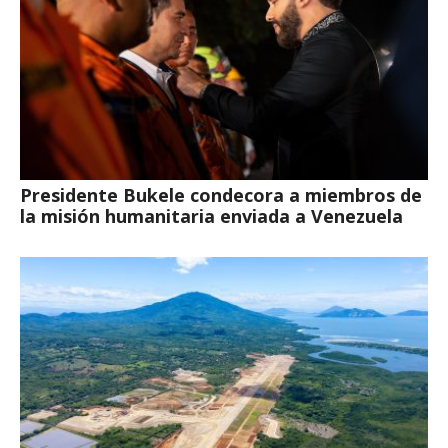
Presidente Bukele condecora a miembros de
la misión humanitaria enviada a Venezuela