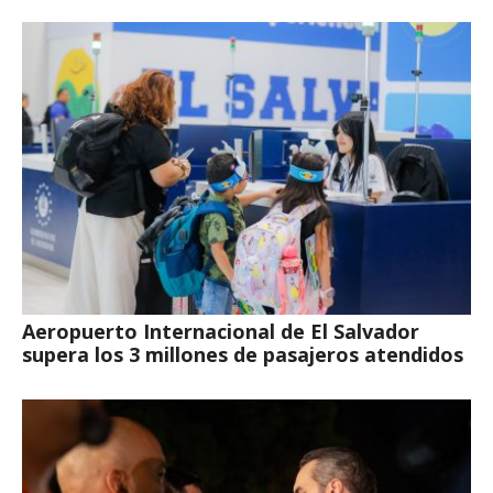
Aeropuerto Internacional de El Salvador
supera los 3 millones de pasajeros atendidos