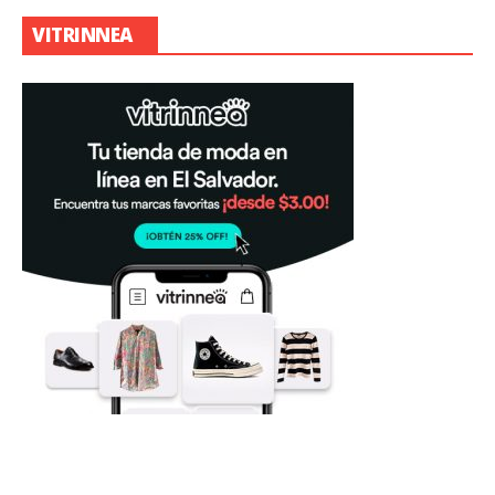
VITRINNEA