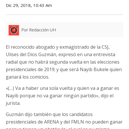
Dic 29, 2018, 10:43 Am
Por Redacción UH
El reconocido abogado y exmagistrado de la CSJ,
Ulises del Dios Guzmán, expresó en una entrevista
radial que no habrá segunda vuelta en las elecciones
presidenciales de 2019; y que será Nayib Bukele quien
ganará los comicios.
«(…) Va a haber una sola vuelta y quien va a ganar es
Nayib porque no va ganar ningún partido», dijo el
jurista.
Guzmán dijo también que los candidatos
presidenciales de ARENA y del FMLN no pueden ganar