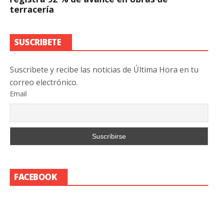
terracería
SUSCRIBETE
Suscribete y recibe las noticias de Última Hora en tu
correo electrónico.
Email
FACEBOOK