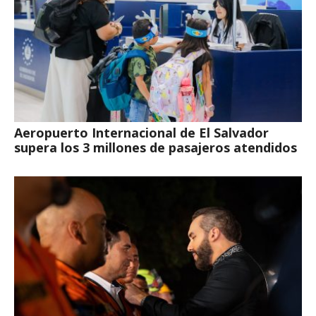
Aeropuerto Internacional de El Salvador
supera los 3 millones de pasajeros atendidos