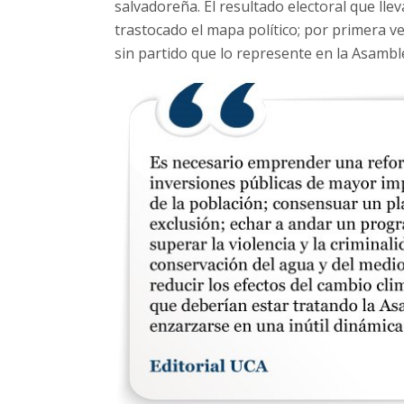
salvadoreña. El resultado electoral que llev
trastocado el mapa político; por primera ve
sin partido que lo represente en la Asamble