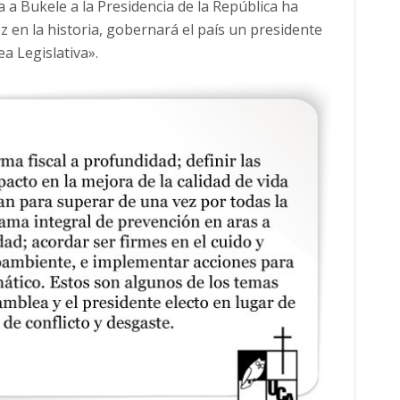
a a Bukele a la Presidencia de la República ha
z en la historia, gobernará el país un presidente
a Legislativa».