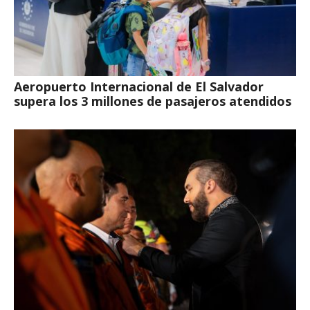
Aeropuerto Internacional de El Salvador
supera los 3 millones de pasajeros atendidos