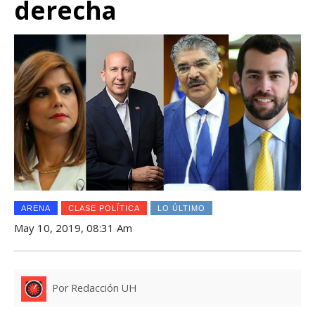
derecha
ARENA
CLASE POLÍTICA
LO ÚLTIMO
May 10, 2019, 08:31 Am
Por Redacción UH