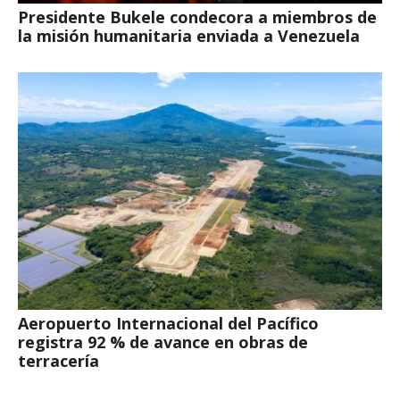
Presidente Bukele condecora a miembros de
la misión humanitaria enviada a Venezuela
Aeropuerto Internacional del Pacífico
registra 92 % de avance en obras de
terracería