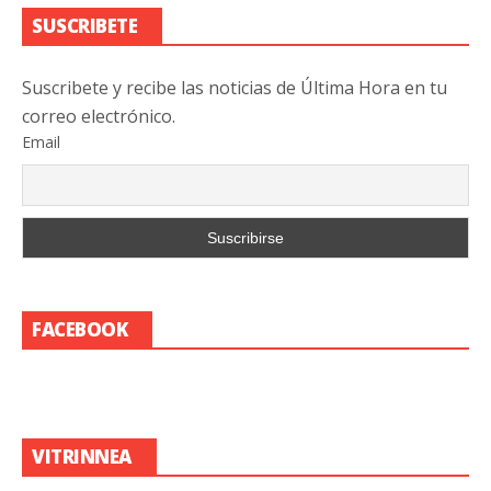
SUSCRIBETE
Suscribete y recibe las noticias de Última Hora en tu
correo electrónico.
Email
FACEBOOK
VITRINNEA