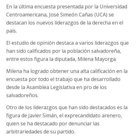
En la última encuesta presentada por la Universidad
Centroamericana, José Simeón Cañas (UCA) se
destacan los nuevos liderazgos de la derecha en el
país.
El estudio de opinión destaca a varios liderazgos que
han sido calificados por la población salvadoreña,
entre estos figura la diputada, Milena Mayorga.
Milena ha logrado obtener una alta calificación en la
encuesta por todo el trabajo que ha desarrollado
desde la Asamblea Legislativa en pro de los
salvadoreños.
Otro de los liderazgos que han sido destacados es la
figura de Javier Simán, el exprecandidato arenero,
quien se ha destacado por denunciar las
arbitrariedades de su partido.