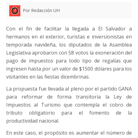
Por Redacción UH
Con el fin de facilitar la llegada a El Salvador a
hermanos en el exterior, turistas e inversionistas en
temporada navideña, los diputados de la Asamblea
Legislativa aprobaron con 58 votos la exoneración del
pago de impuestos para todo tipo de regalías que
ingresen hasta por un valor de $1500 dólares para los
visitantes en las fiestas dicembrinas.
La propuesta fue llevada al pleno por el partido GANA
para reformar de forma transitoria la Ley de
Impuestos al Turismo que contempla el cobro de
tributo obligatorio para el fomento de la
productividad nacional.
En este caso, el propósito es aumentar el número de