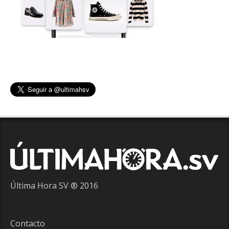
Última Hora SV ® 2016
Contacto