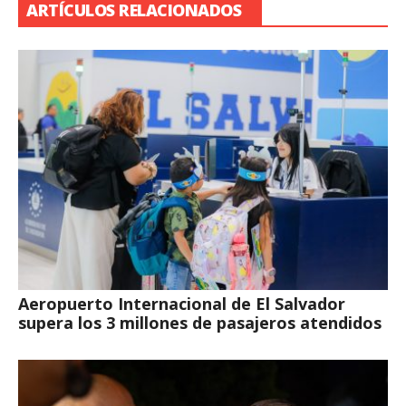
ARTÍCULOS RELACIONADOS
Aeropuerto Internacional de El Salvador
supera los 3 millones de pasajeros atendidos