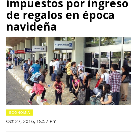
impuestos por ingreso
de regalos en época
navideña
ECONOMÍA
Oct 27, 2016, 18:57 Pm