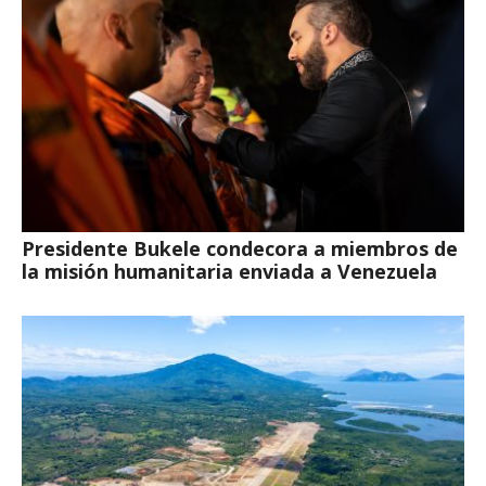
Presidente Bukele condecora a miembros de
la misión humanitaria enviada a Venezuela