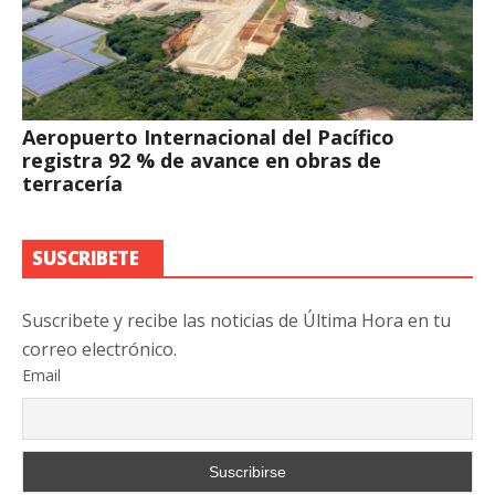
Aeropuerto Internacional del Pacífico
registra 92 % de avance en obras de
terracería
SUSCRIBETE
Suscribete y recibe las noticias de Última Hora en tu
correo electrónico.
Email