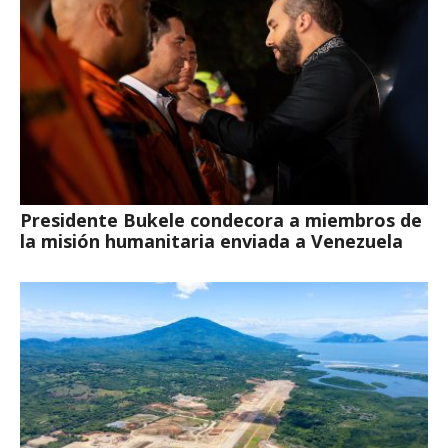
Presidente Bukele condecora a miembros de
la misión humanitaria enviada a Venezuela