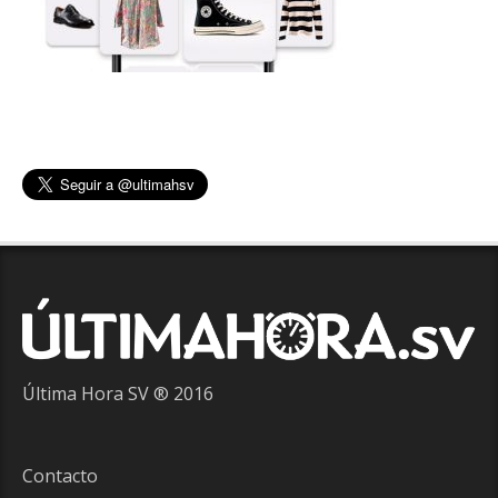
Última Hora SV ® 2016
Contacto