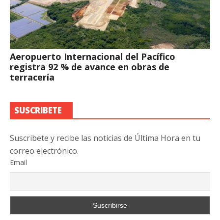
Aeropuerto Internacional del Pacífico
registra 92 % de avance en obras de
terracería
SUSCRIBETE
Suscribete y recibe las noticias de Última Hora en tu
correo electrónico.
Email