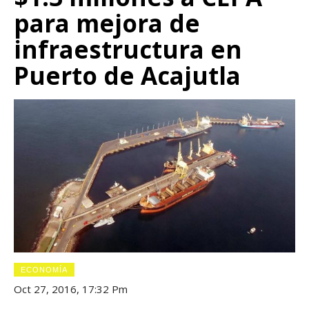
para mejora de
infraestructura en
Puerto de Acajutla
ECONOMÍA
Oct 27, 2016, 17:32 Pm