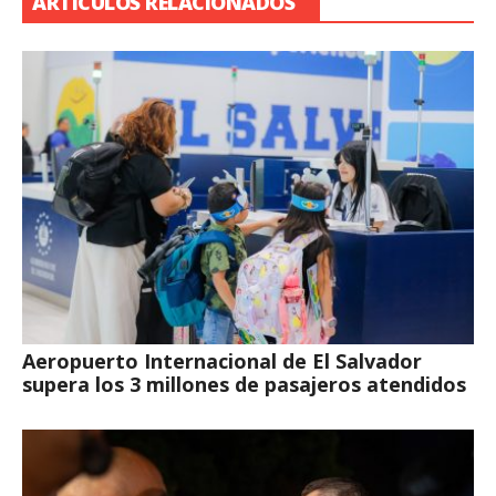
ARTÍCULOS RELACIONADOS
Aeropuerto Internacional de El Salvador
supera los 3 millones de pasajeros atendidos