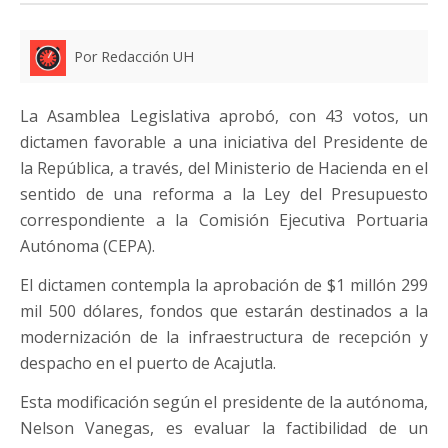
Por Redacción UH
La Asamblea Legislativa aprobó, con 43 votos, un
dictamen favorable a una iniciativa del Presidente de
la República, a través, del Ministerio de Hacienda en el
sentido de una reforma a la Ley del Presupuesto
correspondiente a la Comisión Ejecutiva Portuaria
Autónoma (CEPA).
El dictamen contempla la aprobación de $1 millón 299
mil 500 dólares, fondos que estarán destinados a la
modernización de la infraestructura de recepción y
despacho en el puerto de Acajutla.
Esta modificación según el presidente de la autónoma,
Nelson Vanegas, es evaluar la factibilidad de un