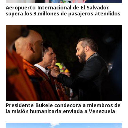
Aeropuerto Internacional de El Salvador
supera los 3 millones de pasajeros atendidos
Presidente Bukele condecora a miembros de
la misión humanitaria enviada a Venezuela