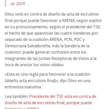
de 2018
Olivo votó en contra de diseño de acta de escrutinio
final porque puede favorecer a ARENA, según explicó
en su pronunciamiento, según el presidente del TSE,
el hecho de que aparezcan las cuatro banderas por
separado de la coalición ARENA, PCN, PDC y
Democracia Salvadoreña, más la bandera de la
coalición, puede generar confusión entre los
integrantes de las Juntas Receptoras de Votos a la
hora de anotar los votos válidos.
«Esta es una regla para favorecer a la coalición
(diseño acta escrutinio final)», dijo Olivo en una
entrevista matutina.
Lea también:
Presidente del TSE vota en contra de
diseño de acta de escrutinio final, porque puede
favorecer a ARENA