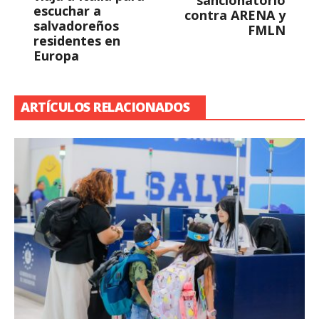
sancionatorio
escuchar a
contra ARENA y
salvadoreños
FMLN
residentes en
Europa
ARTÍCULOS RELACIONADOS