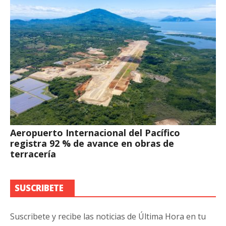
Aeropuerto Internacional del Pacífico
registra 92 % de avance en obras de
terracería
SUSCRIBETE
Suscribete y recibe las noticias de Última Hora en tu