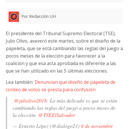
Por Redacción UH
El presidente del Tribunal Supremo Electoral (TSE),
Julio Olivo, aseveró este martes, sobre el diseño de la
papeleta, que se está cambiando las reglas del juego a
pocos meses de la elección para favorecer a la
coalición y que esa acta aprobada es diferente a las
que se han utilizado en las 5 últimas elecciones.
Lea también:
Denuncian que diseño de papeleta de
conteo de votos se presta para confusión
.
@juliolivo2018
: Lo más delicado es que se están
cambiando las reglas del juego a pocos meses de
la elección.
@TSEElSalvador
— Ernesto López (@dialogo21)
6 de noviembre