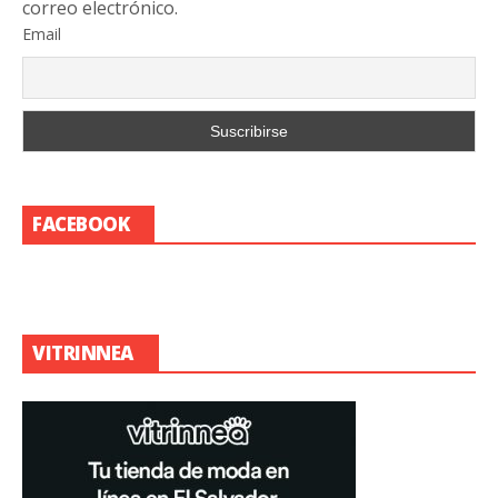
correo electrónico.
Email
FACEBOOK
VITRINNEA