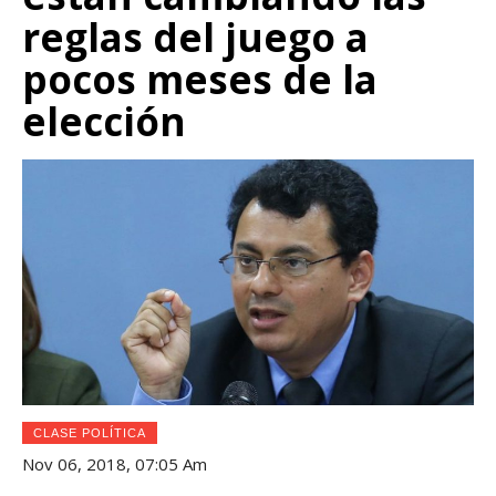
reglas del juego a
pocos meses de la
elección
CLASE POLÍTICA
Nov 06, 2018, 07:05 Am