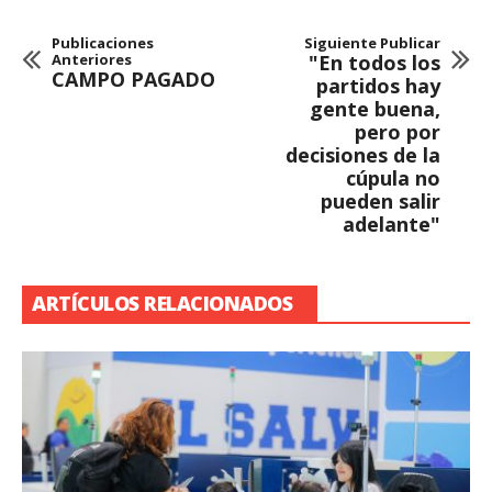
Publicaciones
Siguiente Publicar
Anteriores
"En todos los
CAMPO PAGADO
partidos hay
gente buena,
pero por
decisiones de la
cúpula no
pueden salir
adelante"
ARTÍCULOS RELACIONADOS