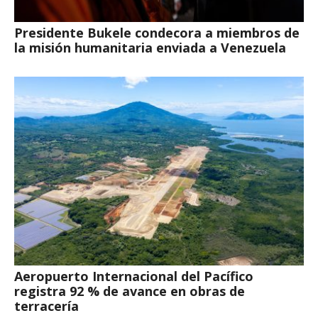
Presidente Bukele condecora a miembros de
la misión humanitaria enviada a Venezuela
Aeropuerto Internacional del Pacífico
registra 92 % de avance en obras de
terracería