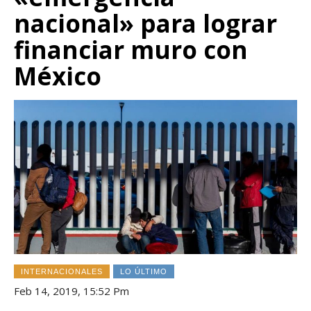
nacional» para lograr
financiar muro con
México
INTERNACIONALES
LO ÚLTIMO
Feb 14, 2019, 15:52 Pm