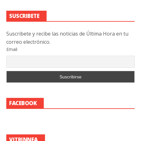
SUSCRIBETE
Suscribete y recibe las noticias de Última Hora en tu
correo electrónico.
Email
FACEBOOK
VITRINNEA