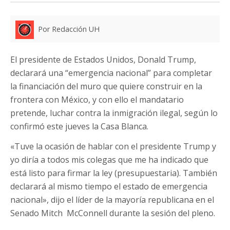
Por Redacción UH
El presidente de Estados Unidos, Donald Trump,
declarará una “emergencia nacional” para completar
la financiación del muro que quiere construir en la
frontera con México, y con ello el mandatario
pretende, luchar contra la inmigración ilegal, según lo
confirmó este jueves la Casa Blanca.
«Tuve la ocasión de hablar con el presidente Trump y
yo diría a todos mis colegas que me ha indicado que
está listo para firmar la ley (presupuestaria). También
declarará al mismo tiempo el estado de emergencia
nacional», dijo el líder de la mayoría republicana en el
Senado Mitch McConnell durante la sesión del pleno.