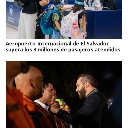
Aeropuerto Internacional de El Salvador
supera los 3 millones de pasajeros atendidos