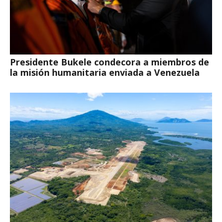
Presidente Bukele condecora a miembros de
la misión humanitaria enviada a Venezuela