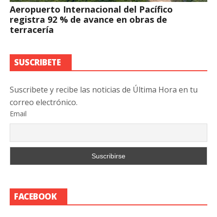
Aeropuerto Internacional del Pacífico
registra 92 % de avance en obras de
terracería
SUSCRIBETE
Suscribete y recibe las noticias de Última Hora en tu
correo electrónico.
Email
FACEBOOK