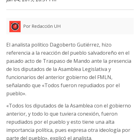
Por Redacción UH
El analista político Dagoberto Gutiérrez, hizo
referencia a la reacción del pueblo salvadoreño en el
pasado acto de Traspaso de Mando ante la presencia
de los diputados de la Asamblea Legislativa y
funcionarios del anterior gobierno del FMLN,
señalando que «Todos fueron repudiados por el
pueblo».
«Todos los diputados de la Asamblea con el gobierno
anterior, y todo lo que tuviera conexión, fueron
repudiados por el pueblo y esto tiene una alta
importancia política, pues expresa otra ideología por
parte del pueblo», explicó el analista.