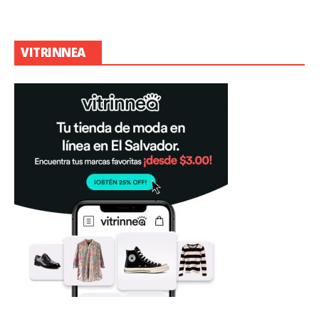
VITRINNEA