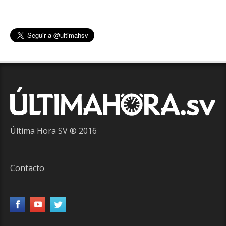
Última Hora SV ® 2016
Contacto