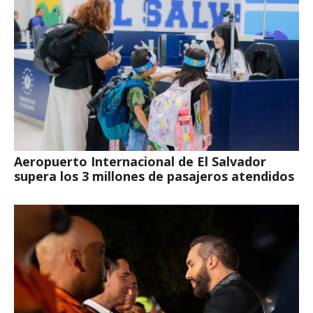
Aeropuerto Internacional de El Salvador
supera los 3 millones de pasajeros atendidos