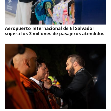
Aeropuerto Internacional de El Salvador
supera los 3 millones de pasajeros atendidos