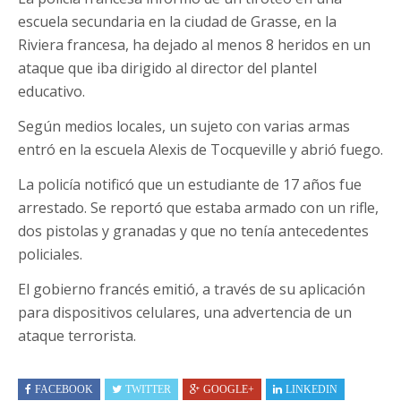
escuela secundaria en la ciudad de Grasse, en la
Riviera francesa, ha dejado al menos 8 heridos en un
ataque que iba dirigido al director del plantel
educativo.
Según medios locales, un sujeto con varias armas
entró en la escuela Alexis de Tocqueville y abrió fuego.
La policía notificó que un estudiante de 17 años fue
arrestado. Se reportó que estaba armado con un rifle,
dos pistolas y granadas y que no tenía antecedentes
policiales.
El gobierno francés emitió, a través de su aplicación
para dispositivos celulares, una advertencia de un
ataque terrorista.
FACEBOOK
TWITTER
GOOGLE+
LINKEDIN