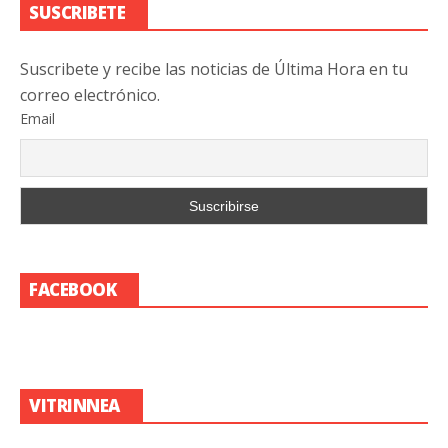
SUSCRIBETE
Suscribete y recibe las noticias de Última Hora en tu
correo electrónico.
Email
FACEBOOK
VITRINNEA