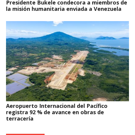
Presidente Bukele condecora a miembros de
la misión humanitaria enviada a Venezuela
Aeropuerto Internacional del Pacífico
registra 92 % de avance en obras de
terracería