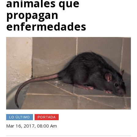
animales que
propagan
enfermedades
LO ÚLTIMO
PORTADA
Mar 16, 2017, 08:00 Am