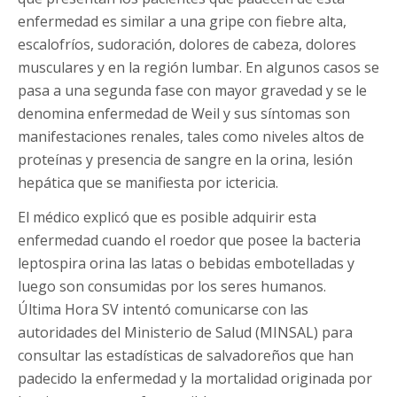
enfermedad es similar a una gripe con fiebre alta,
escalofríos, sudoración, dolores de cabeza, dolores
musculares y en la región lumbar. En algunos casos se
pasa a una segunda fase con mayor gravedad y se le
denomina enfermedad de Weil y sus síntomas son
manifestaciones renales, tales como niveles altos de
proteínas y presencia de sangre en la orina, lesión
hepática que se manifiesta por ictericia.
El médico explicó que es posible adquirir esta
enfermedad cuando el roedor que posee la bacteria
leptospira orina las latas o bebidas embotelladas y
luego son consumidas por los seres humanos.
Última Hora SV intentó comunicarse con las
autoridades del Ministerio de Salud (MINSAL) para
consultar las estadísticas de salvadoreños que han
padecido la enfermedad y la mortalidad originada por