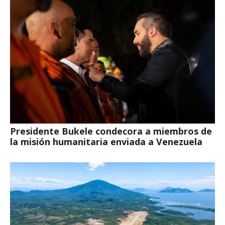
Presidente Bukele condecora a miembros de
la misión humanitaria enviada a Venezuela