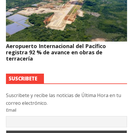
Aeropuerto Internacional del Pacífico
registra 92 % de avance en obras de
terracería
SUSCRIBETE
Suscribete y recibe las noticias de Última Hora en tu
correo electrónico.
Email