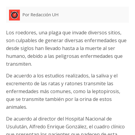
Por Redacción UH
Los roedores, una plaga que invade diversos sitios,
son culpables de generar diversas enfermedades que
desde siglos han llevado hasta a la muerte al ser
humano, debido a las peligrosas enfermedades que
transmiten.
De acuerdo a los estudios realizados, la saliva y el
excremento de las ratas y ratones transmite las
enfermedades más comunes, como la leptopirosis,
que se transmite también por la orina de estos
animales.
De acuerdo al director del Hospital Nacional de
Usulután, Alfredo Enrique González, el cuadro clínico
que presentan los pacientes que padecen de esta