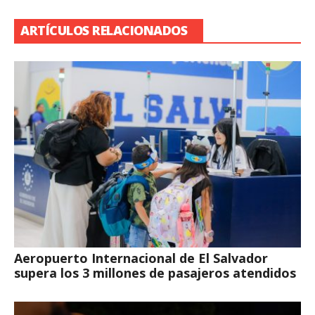
ARTÍCULOS RELACIONADOS
Aeropuerto Internacional de El Salvador
supera los 3 millones de pasajeros atendidos