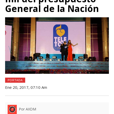
General de la Nación
PORTADA
Ene 20, 2017, 07:10 Am
Por AXDM