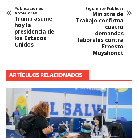
Publicaciones
Siguiente Publicar
Anteriores
Ministra de
Trump asume
Trabajo confirma
hoy la
cuatro
presidencia de
demandas
los Estados
laborales contra
Unidos
Ernesto
Muyshondt
ARTÍCULOS RELACIONADOS