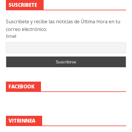
SUSCRIBETE
Suscribete y recibe las noticias de Última Hora en tu
correo electrónico.
Email
FACEBOOK
VITRINNEA