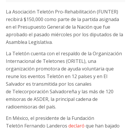
La Asociación Teletón Pro-Rehabilitación (FUNTER)
recibirá $150,000 como parte de la partida asignada
en el Presupuesto General de la Nación que fue
aprobado el pasado miércoles por los diputados de la
Asamblea Legislativa.
La Teletón cuenta con el respaldo de la Organización
Internacional de Teletones (ORITEL), una
organización promotora de ayuda voluntaria que
reune los eventos Teletón en 12 países y en El
Salvador es transmitida por los canales
de Telecorporación Salvadoreña y las más de 120
emisoras de ASDER, la principal cadena de
radioemisoras del país.
En México, el presidente de la Fundación
Teletón Fernando Landeros
declaró
que han bajado