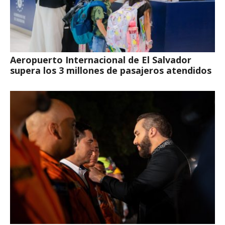
Aeropuerto Internacional de El Salvador
supera los 3 millones de pasajeros atendidos