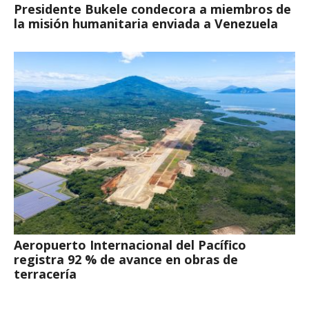
Presidente Bukele condecora a miembros de
la misión humanitaria enviada a Venezuela
Aeropuerto Internacional del Pacífico
registra 92 % de avance en obras de
terracería