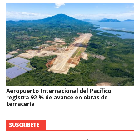
Aeropuerto Internacional del Pacífico
registra 92 % de avance en obras de
terracería
SUSCRIBETE