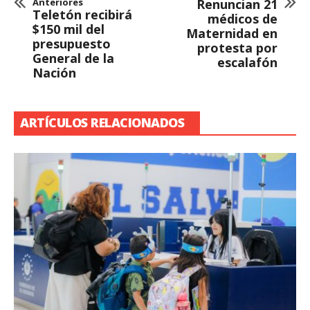
Anteriores
Renuncian 21
Teletón recibirá
médicos de
$150 mil del
Maternidad en
presupuesto
protesta por
General de la
escalafón
Nación
ARTÍCULOS RELACIONADOS