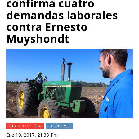
confirma cuatro
demandas laborales
contra Ernesto
Muyshondt
CLASE POLÍTICA
LO ÚLTIMO
Ene 19, 2017, 21:33 Pm