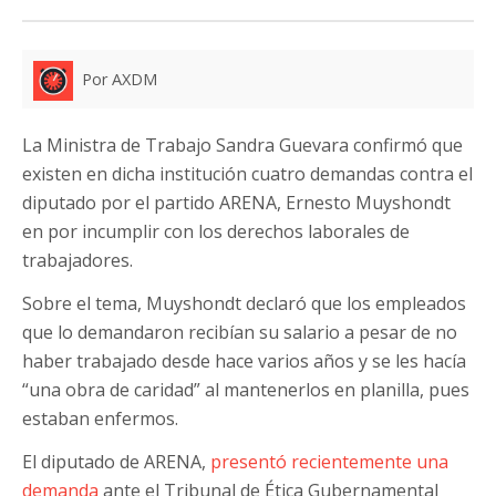
Por AXDM
La Ministra de Trabajo Sandra Guevara confirmó que
existen en dicha institución cuatro demandas contra el
diputado por el partido ARENA, Ernesto Muyshondt
en por incumplir con los derechos laborales de
trabajadores.
Sobre el tema, Muyshondt declaró que los empleados
que lo demandaron recibían su salario a pesar de no
haber trabajado desde hace varios años y se les hacía
“una obra de caridad” al mantenerlos en planilla, pues
estaban enfermos.
El diputado de ARENA,
presentó recientemente una
demanda
ante el Tribunal de Ética Gubernamental