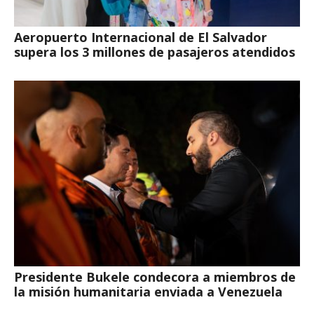
Aeropuerto Internacional de El Salvador
supera los 3 millones de pasajeros atendidos
Presidente Bukele condecora a miembros de
la misión humanitaria enviada a Venezuela