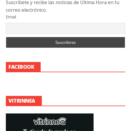
Suscribete y recibe las noticias de Última Hora en tu
correo electrónico.
Email
FACEBOOK
VITRINNEA