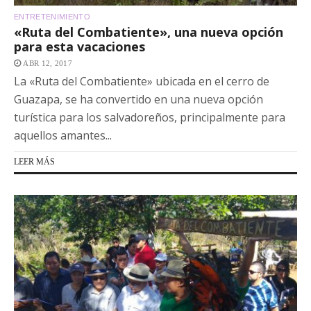
ENTRETENIMIENTO
«Ruta del Combatiente», una nueva opción
para esta vacaciones
ABR 12, 2017
La «Ruta del Combatiente» ubicada en el cerro de
Guazapa, se ha convertido en una nueva opción
turística para los salvadoreños, principalmente para
aquellos amantes...
LEER MÁS