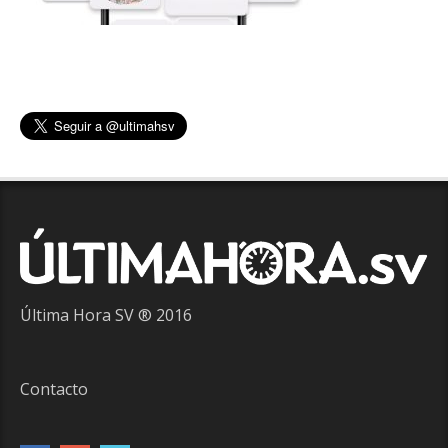
Última Hora SV ® 2016
Contacto