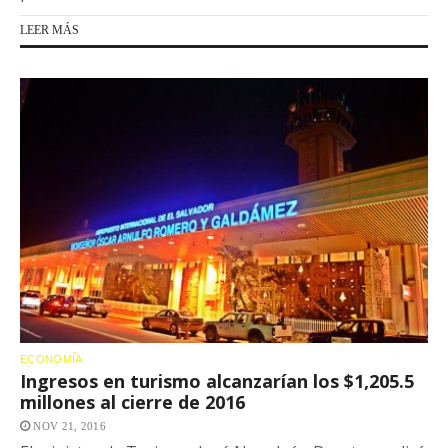
LEER MÁS
ECONOMÍA
Ingresos en turismo alcanzarían los $1,205.5
millones al cierre de 2016
NOV 21, 2016