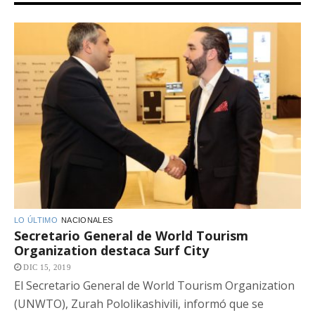
LO ÚLTIMO
NACIONALES
Secretario General de World Tourism
Organization destaca Surf City
DIC 15, 2019
El Secretario General de World Tourism Organization
(UNWTO), Zurah Pololikashivili, informó que se