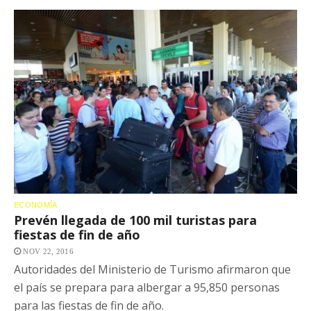
ECONOMÍA
Prevén llegada de 100 mil turistas para
fiestas de fin de año
NOV 22, 2016
Autoridades del Ministerio de Turismo afirmaron que
el país se prepara para albergar a 95,850 personas
para las fiestas de fin de año.