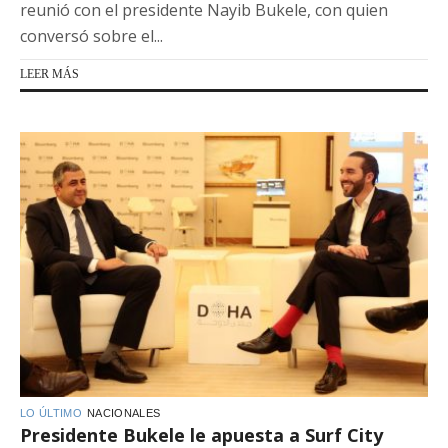
reunió con el presidente Nayib Bukele, con quien
conversó sobre el...
LEER MÁS
LO ÚLTIMO
NACIONALES
Presidente Bukele le apuesta a Surf City