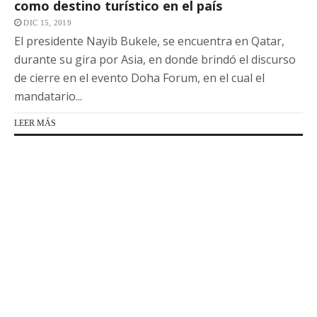
como destino turístico en el país
DIC 15, 2019
El presidente Nayib Bukele, se encuentra en Qatar,
durante su gira por Asia, en donde brindó el discurso
de cierre en el evento Doha Forum, en el cual el
mandatario...
LEER MÁS