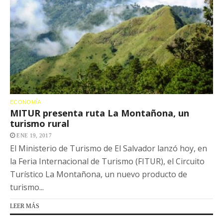
ECONOMÍA
MITUR presenta ruta La Montañona, un
turismo rural
ENE 19, 2017
El Ministerio de Turismo de El Salvador lanzó hoy, en
la Feria Internacional de Turismo (FITUR), el Circuito
Turístico La Montañona, un nuevo producto de
turismo...
LEER MÁS