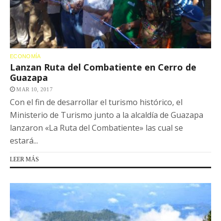
ECONOMÍA
Lanzan Ruta del Combatiente en Cerro de
Guazapa
MAR 10, 2017
Con el fin de desarrollar el turismo histórico, el
Ministerio de Turismo junto a la alcaldía de Guazapa
lanzaron «La Ruta del Combatiente» las cual se
estará...
LEER MÁS