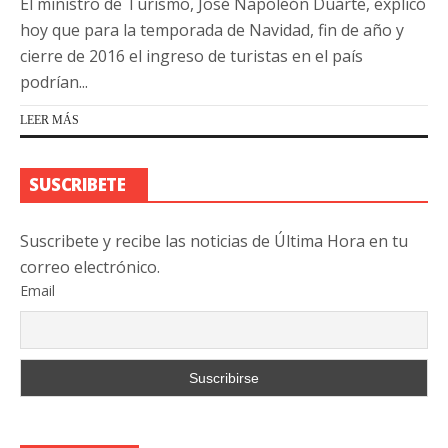
El ministro de Turismo, José Napoleón Duarte, explicó
hoy que para la temporada de Navidad, fin de año y
cierre de 2016 el ingreso de turistas en el país
podrían...
LEER MÁS
SUSCRIBETE
Suscribete y recibe las noticias de Última Hora en tu
correo electrónico.
Email