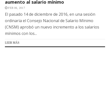
aumento al salario mínimo
FEB 06, 2017
El pasado 14 de diciembre de 2016, en una sesión
ordinaria el Consejo Nacional de Salario Mínimo
(CNSM) aprobó un nuevo incremento a los salarios
mínimos con los...
LEER MÁS