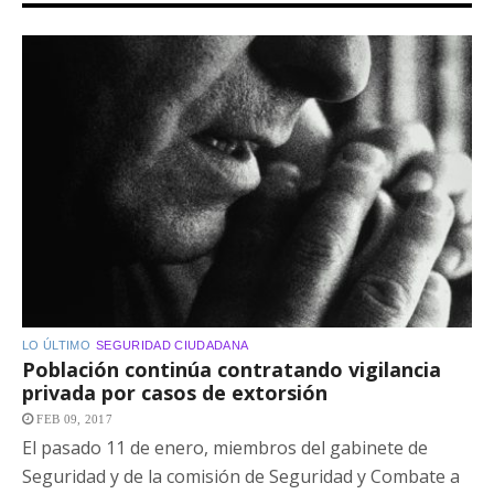
LO ÚLTIMO
SEGURIDAD CIUDADANA
Población continúa contratando vigilancia
privada por casos de extorsión
FEB 09, 2017
El pasado 11 de enero, miembros del gabinete de
Seguridad y de la comisión de Seguridad y Combate a