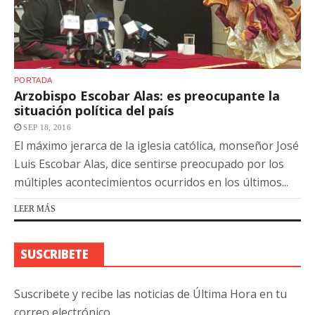
PORTADA
Arzobispo Escobar Alas: es preocupante la
situación política del país
SEP 18, 2016
El máximo jerarca de la iglesia católica, monseñor José
Luis Escobar Alas, dice sentirse preocupado por los
múltiples acontecimientos ocurridos en los últimos...
LEER MÁS
SUSCRIBETE
Suscribete y recibe las noticias de Última Hora en tu
correo electrónico.