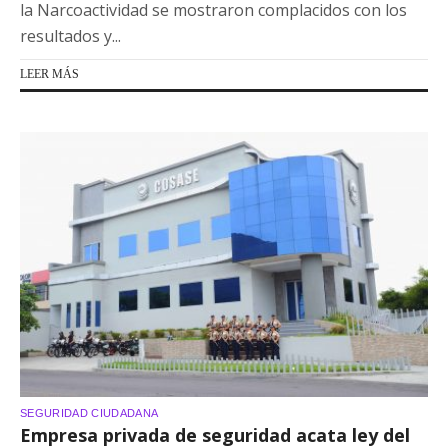
la Narcoactividad se mostraron complacidos con los
resultados y...
LEER MÁS
SEGURIDAD CIUDADANA
Empresa privada de seguridad acata ley del