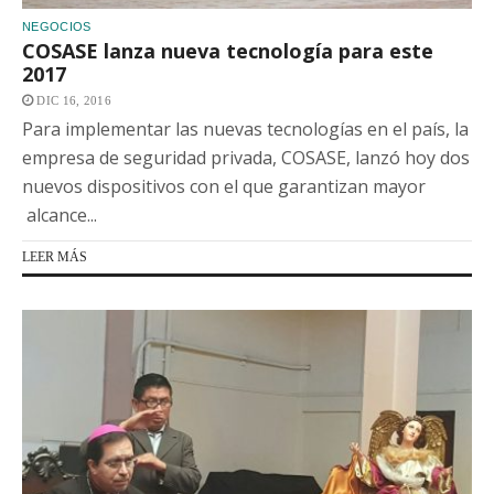
NEGOCIOS
COSASE lanza nueva tecnología para este
2017
DIC 16, 2016
Para implementar las nuevas tecnologías en el país, la
empresa de seguridad privada, COSASE, lanzó hoy dos
nuevos dispositivos con el que garantizan mayor
alcance...
LEER MÁS