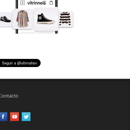
Contacto