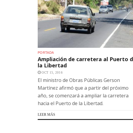
PORTADA
Ampliación de carretera al Puerto 
la Libertad
OCT 15, 2016
El ministro de Obras Públicas Gerson
Martínez afirmó que a partir del próximo
año, se comenzará a ampliar la carretera
hacia el Puerto de la Libertad.
LEER MÁS