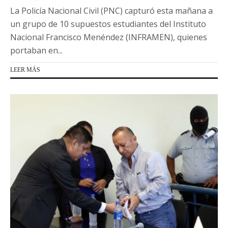
La Policía Nacional Civil (PNC) capturó esta mañana a
un grupo de 10 supuestos estudiantes del Instituto
Nacional Francisco Menéndez (INFRAMEN), quienes
portaban en...
LEER MÁS