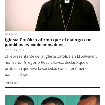
PORTADA
Iglesia Católica afirma que el diálogo con
pandillas es «indispensable»
ENE 15, 2017
El representante de la Iglesia Católica en El Salvador,
monseñor Gregorio Rosa Chávez, declaró que el
problema que vive la sociedad con el fenómeno
pandilleril se...
LEER MÁS