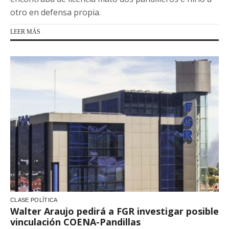
otro en defensa propia.
LEER MÁS
CLASE POLÍTICA
Walter Araujo pedirá a FGR investigar posible
vinculación COENA-Pandillas