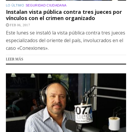
LO ÚLTIMO
SEGURIDAD CIUDADANA
Instalan vista pública contra tres jueces por
vínculos con el crimen organizado
FEB 06, 2017
Este lunes se instaló la vista pública contra tres jueces
especializados del oriente del país, involucrados en el
caso «Conexiones».
LEER MÁS