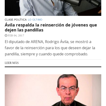
CLASE POLÍTICA
LO ÚLTIMO
Ávila respalda la reinserción de jóvenes que
dejen las pandillas
FEB 04, 2017
El diputado de ARENA, Rodrigo Ávila, se mostró a
favor de la reinserción para los que deseen dejar la
pandilla, siempre y cuando quede comprobado.
LEER MÁS