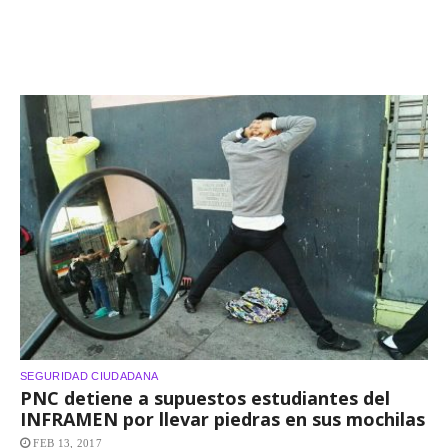
SEGURIDAD CIUDADANA
PNC detiene a supuestos estudiantes del
INFRAMEN por llevar piedras en sus mochilas
FEB 13, 2017