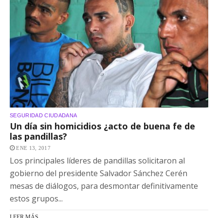
SEGURIDAD CIUDADANA
Un día sin homicidios ¿acto de buena fe de
las pandillas?
ENE 13, 2017
Los principales líderes de pandillas solicitaron al
gobierno del presidente Salvador Sánchez Cerén
mesas de diálogos, para desmontar definitivamente
estos grupos...
LEER MÁS