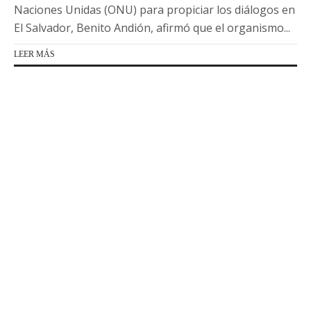
Naciones Unidas (ONU) para propiciar los diálogos en
El Salvador, Benito Andión, afirmó que el organismo...
LEER MÁS