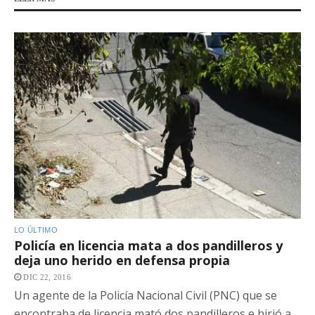
LO ÚLTIMO
Policía en licencia mata a dos pandilleros y
deja uno herido en defensa propia
DIC 22, 2016
Un agente de la Policía Nacional Civil (PNC) que se
encontraba de licencia mató dos pandilleros e hirió a