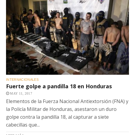
INTERNACIONALES
Fuerte golpe a pandilla 18 en Honduras
MAY 11, 2017
Elementos de la Fuerza Nacional Antiextorsión (FNA) y
la Policía Militar de Honduras, asestaron un duro
golpe contra la pandilla 18, al capturar a siete
cabecillas que...