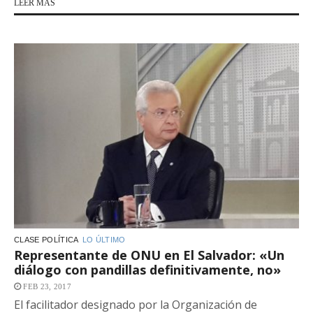
LEER MÁS
CLASE POLÍTICA
LO ÚLTIMO
Representante de ONU en El Salvador: «Un
diálogo con pandillas definitivamente, no»
FEB 23, 2017
El facilitador designado por la Organización de