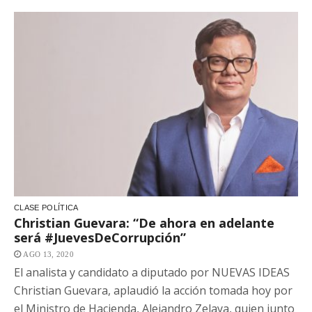
CLASE POLÍTICA
Christian Guevara: “De ahora en adelante
será #JuevesDeCorrupción”
AGO 13, 2020
El analista y candidato a diputado por NUEVAS IDEAS
Christian Guevara, aplaudió la acción tomada hoy por
el Ministro de Hacienda, Alejandro Zelaya, quien junto