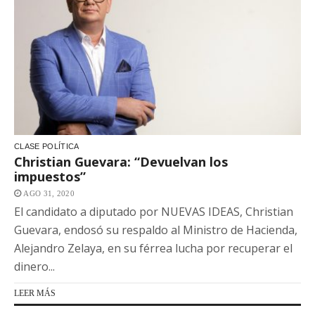
CLASE POLÍTICA
Christian Guevara: “Devuelvan los
impuestos”
AGO 31, 2020
El candidato a diputado por NUEVAS IDEAS, Christian
Guevara, endosó su respaldo al Ministro de Hacienda,
Alejandro Zelaya, en su férrea lucha por recuperar el
dinero...
LEER MÁS