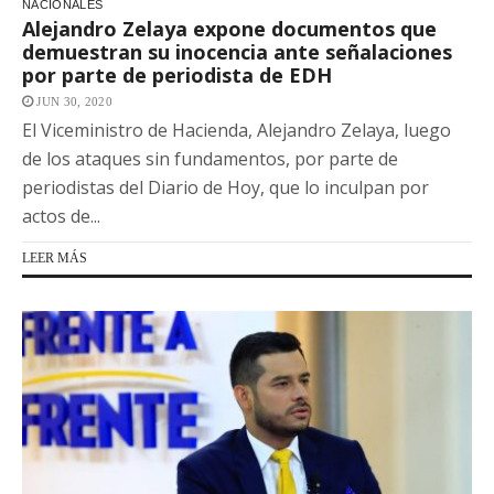
NACIONALES
Alejandro Zelaya expone documentos que
demuestran su inocencia ante señalaciones
por parte de periodista de EDH
JUN 30, 2020
El Viceministro de Hacienda, Alejandro Zelaya, luego
de los ataques sin fundamentos, por parte de
periodistas del Diario de Hoy, que lo inculpan por
actos de...
LEER MÁS