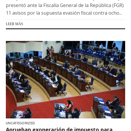
presentó ante la Fiscalía General de la República (FGR)
11 avisos por la supuesta evasión fiscal contra ocho...
LEER MÁS
UNCATEGORIZED
Aprueban exoneración de impuesto para