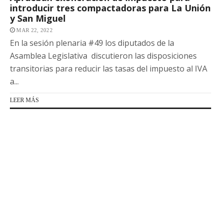
introducir tres compactadoras para La Unión
y San Miguel
MAR 22, 2022
En la sesión plenaria #49 los diputados de la
Asamblea Legislativa discutieron las disposiciones
transitorias para reducir las tasas del impuesto al IVA
a...
LEER MÁS