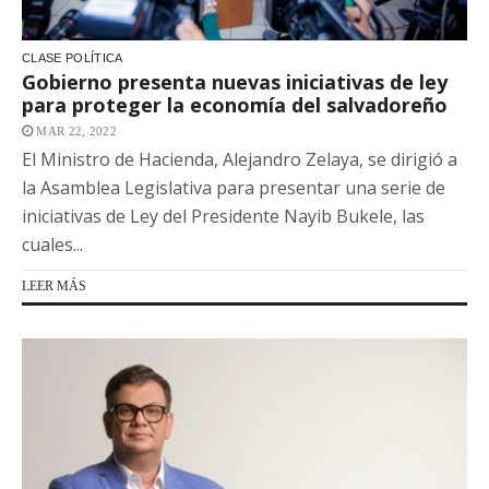
CLASE POLÍTICA
Gobierno presenta nuevas iniciativas de ley
para proteger la economía del salvadoreño
MAR 22, 2022
El Ministro de Hacienda, Alejandro Zelaya, se dirigió a
la Asamblea Legislativa para presentar una serie de
iniciativas de Ley del Presidente Nayib Bukele, las
cuales...
LEER MÁS