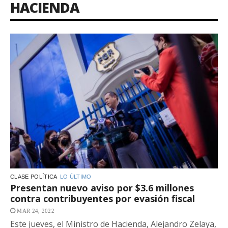
HACIENDA
CLASE POLÍTICA
LO ÚLTIMO
Presentan nuevo aviso por $3.6 millones
contra contribuyentes por evasión fiscal
MAR 24, 2022
Este jueves, el Ministro de Hacienda, Alejandro Zelaya,