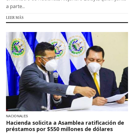
a parte...
LEER MÁS
NACIONALES
Hacienda solicita a Asamblea ratificación de
préstamos por $550 millones de dólares