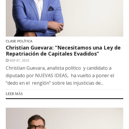
CLASE POLÍTICA
Christian Guevara: “Necesitamos una Ley de
Repatriación de Capitales Evadidos”
SEP 07, 2020
Christian Guevara, analista político y candidato a
diputado por NUEVAS IDEAS, ha vuelto a poner el
“dedo en el renglón” sobre las injusticias de...
LEER MÁS