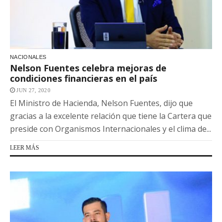
NACIONALES
Nelson Fuentes celebra mejoras de
condiciones financieras en el país
JUN 27, 2020
El Ministro de Hacienda, Nelson Fuentes, dijo que
gracias a la excelente relación que tiene la Cartera que
preside con Organismos Internacionales y el clima de...
LEER MÁS