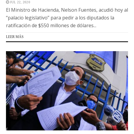
JUL 22, 2020
El Ministro de Hacienda, Nelson Fuentes, acudió hoy al
“palacio legislativo” para pedir a los diputados la
ratificación de $550 millones de dólares...
LEER MÁS