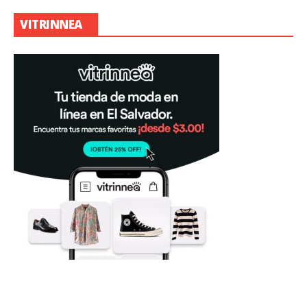
VITRINNEA