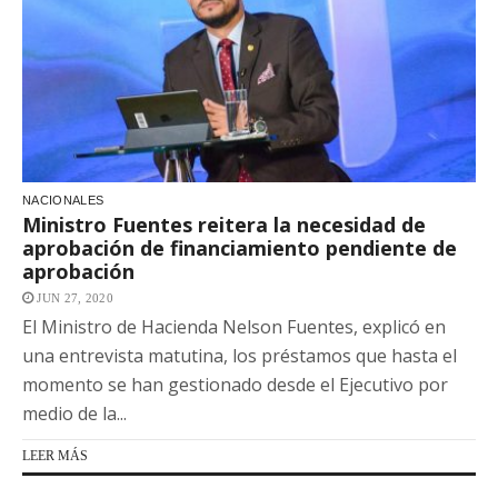
NACIONALES
Ministro Fuentes reitera la necesidad de
aprobación de financiamiento pendiente de
aprobación
JUN 27, 2020
El Ministro de Hacienda Nelson Fuentes, explicó en
una entrevista matutina, los préstamos que hasta el
momento se han gestionado desde el Ejecutivo por
medio de la...
LEER MÁS