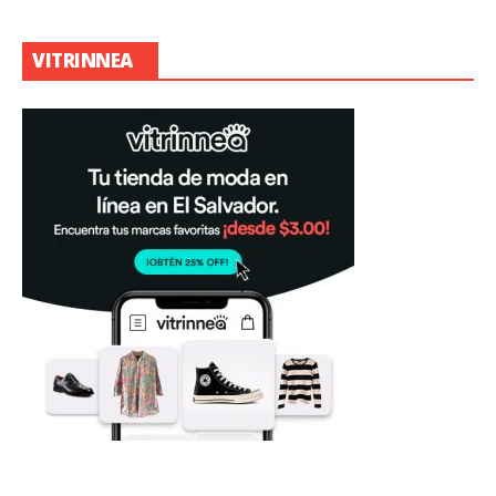
VITRINNEA