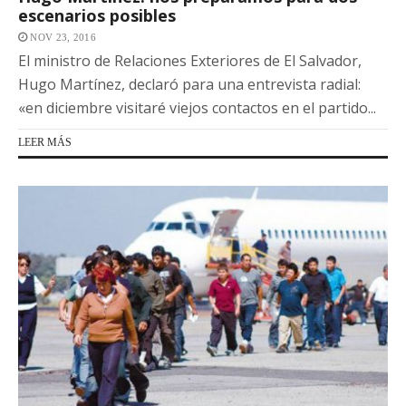
escenarios posibles
NOV 23, 2016
El ministro de Relaciones Exteriores de El Salvador,
Hugo Martínez, declaró para una entrevista radial:
«en diciembre visitaré viejos contactos en el partido...
LEER MÁS