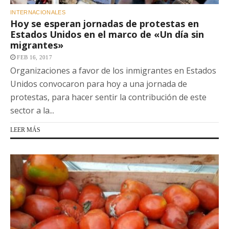
INTERNACIONALES
Hoy se esperan jornadas de protestas en
Estados Unidos en el marco de «Un día sin
migrantes»
FEB 16, 2017
Organizaciones a favor de los inmigrantes en Estados
Unidos convocaron para hoy a una jornada de
protestas, para hacer sentir la contribución de este
sector a la...
LEER MÁS