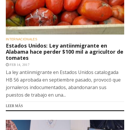
INTERNACIONALES
Estados Unidos: Ley antiinmigrante en
Alabama hace perder $100 mil a agricultor de
tomates
FEB 14, 2017
La ley antiinmigrante en Estados Unidos catalogada
HB 56 aprobada en septiembre pasado, provocó que
jornaleros indocumentados, abandonaran sus
puestos de trabajo en una...
LEER MÁS