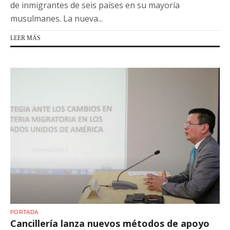
de inmigrantes de seis países en su mayoría
musulmanes. La nueva...
LEER MÁS
PORTADA
Cancillería lanza nuevos métodos de apoyo