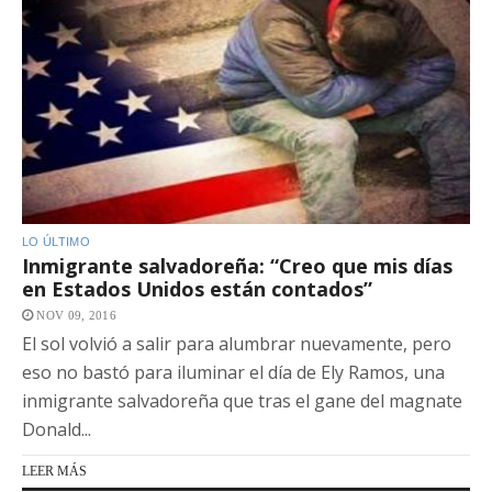
LO ÚLTIMO
Inmigrante salvadoreña: “Creo que mis días
en Estados Unidos están contados”
NOV 09, 2016
El sol volvió a salir para alumbrar nuevamente, pero
eso no bastó para iluminar el día de Ely Ramos, una
inmigrante salvadoreña que tras el gane del magnate
Donald...
LEER MÁS