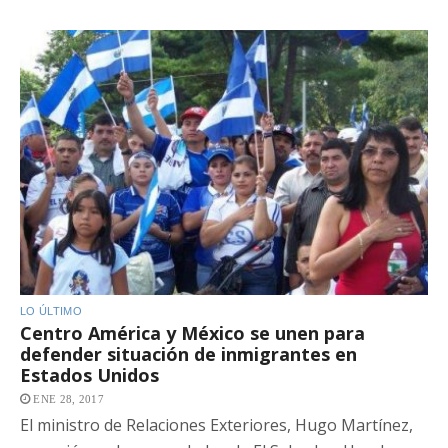
LO ÚLTIMO
Centro América y México se unen para
defender situación de inmigrantes en
Estados Unidos
ENE 28, 2017
El ministro de Relaciones Exteriores, Hugo Martínez,