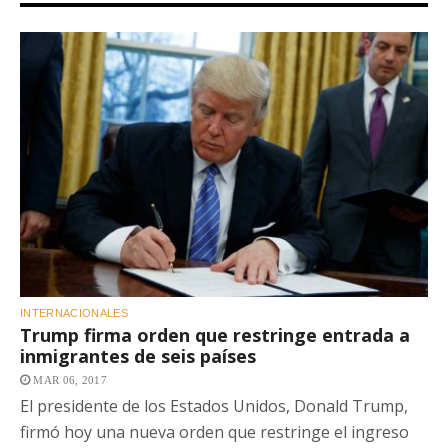
INTERNACIONALES
Trump firma orden que restringe entrada a
inmigrantes de seis países
MAR 06, 2017
El presidente de los Estados Unidos, Donald Trump,
firmó hoy una nueva orden que restringe el ingreso