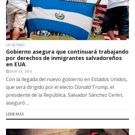
LO ÚLTIMO
Gobierno asegura que continuará trabajando
por derechos de inmigrantes salvadoreños
en EUA
NOV 12, 2016
Con la llegada del nuevo gobierno en Estados Unidos,
que será dirigido por el electo Donald Trump, el
presidente de la República, Salvador Sánchez Cerén,
aseguró ...
LEER MÁS