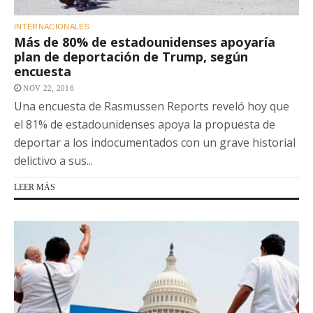
INTERNACIONALES
Más de 80% de estadounidenses apoyaría
plan de deportación de Trump, según
encuesta
NOV 22, 2016
Una encuesta de Rasmussen Reports reveló hoy que
el 81% de estadounidenses apoya la propuesta de
deportar a los indocumentados con un grave historial
delictivo a sus...
LEER MÁS