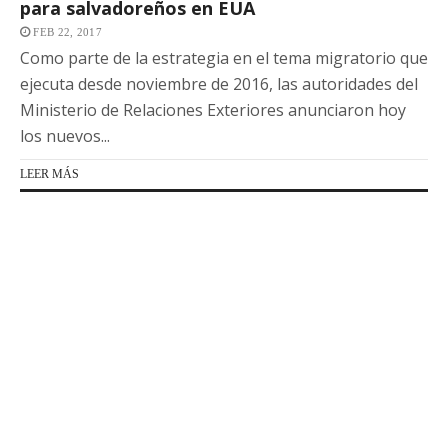
para salvadoreños en EUA
FEB 22, 2017
Como parte de la estrategia en el tema migratorio que
ejecuta desde noviembre de 2016, las autoridades del
Ministerio de Relaciones Exteriores anunciaron hoy
los nuevos...
LEER MÁS