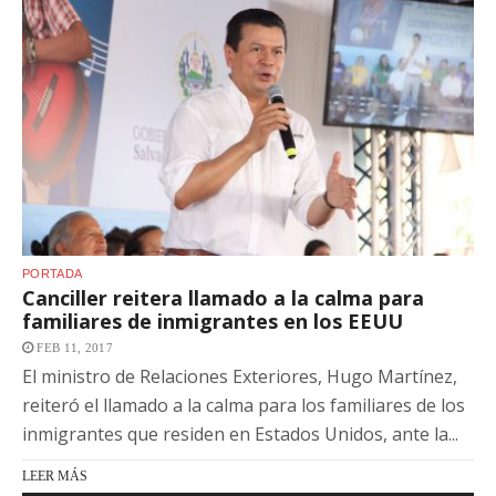
PORTADA
Canciller reitera llamado a la calma para
familiares de inmigrantes en los EEUU
FEB 11, 2017
El ministro de Relaciones Exteriores, Hugo Martínez,
reiteró el llamado a la calma para los familiares de los
inmigrantes que residen en Estados Unidos, ante la...
LEER MÁS