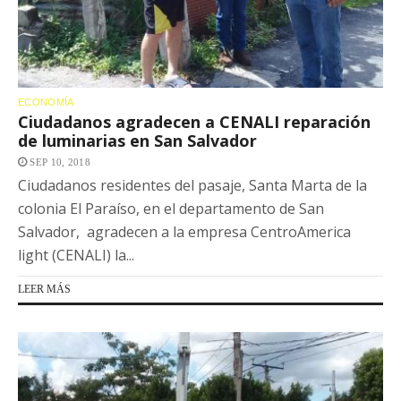
ECONOMÍA
Ciudadanos agradecen a CENALI reparación
de luminarias en San Salvador
SEP 10, 2018
Ciudadanos residentes del pasaje, Santa Marta de la
colonia El Paraíso, en el departamento de San
Salvador, agradecen a la empresa CentroAmerica
light (CENALI) la...
LEER MÁS