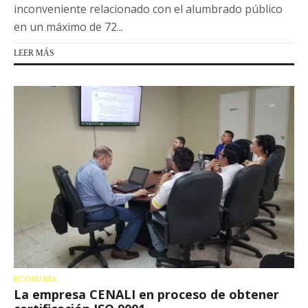
inconveniente relacionado con el alumbrado público
en un máximo de 72...
LEER MÁS
ECONOMÍA
La empresa CENALI en proceso de obtener