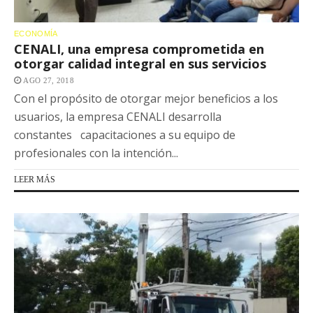
ECONOMÍA
CENALI, una empresa comprometida en
otorgar calidad integral en sus servicios
AGO 27, 2018
Con el propósito de otorgar mejor beneficios a los
usuarios, la empresa CENALI desarrolla
constantes capacitaciones a su equipo de
profesionales con la intención...
LEER MÁS