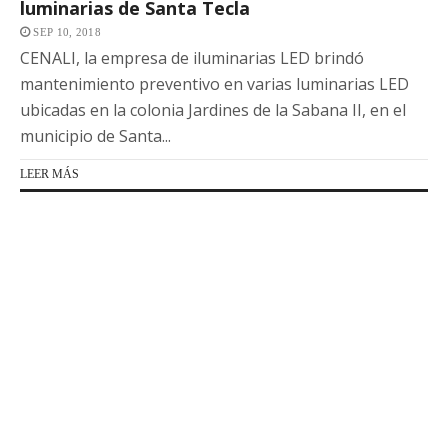
luminarias de Santa Tecla
SEP 10, 2018
CENALI, la empresa de iluminarias LED brindó
mantenimiento preventivo en varias luminarias LED
ubicadas en la colonia Jardines de la Sabana II, en el
municipio de Santa...
LEER MÁS