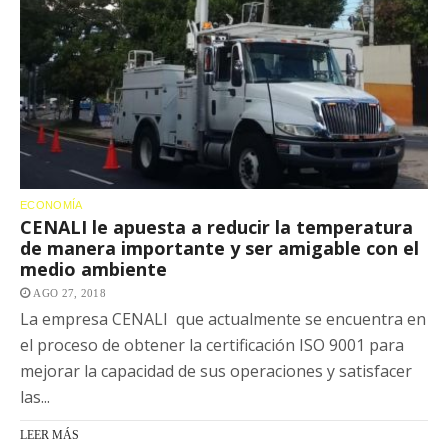
ECONOMÍA
CENALI le apuesta a reducir la temperatura
de manera importante y ser amigable con el
medio ambiente
AGO 27, 2018
La empresa CENALI que actualmente se encuentra en
el proceso de obtener la certificación ISO 9001 para
mejorar la capacidad de sus operaciones y satisfacer
las...
LEER MÁS