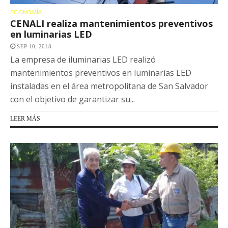
ECONOMÍA
CENALI realiza mantenimientos preventivos
en luminarias LED
SEP 10, 2018
La empresa de iluminarias LED realizó
mantenimientos preventivos en luminarias LED
instaladas en el área metropolitana de San Salvador
con el objetivo de garantizar su...
LEER MÁS