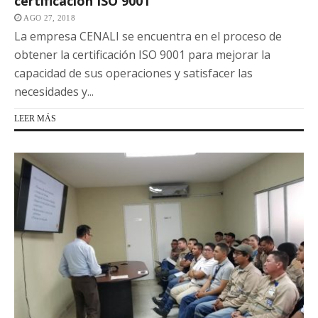
certificación ISO 9001
AGO 27, 2018
La empresa CENALI se encuentra en el proceso de
obtener la certificación ISO 9001 para mejorar la
capacidad de sus operaciones y satisfacer las
necesidades y...
LEER MÁS