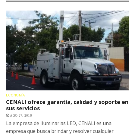
ECONOMÍA
CENALI ofrece garantía, calidad y soporte en
sus servicios
AGO 27, 2018
La empresa de Iluminarias LED, CENALI es una
empresa que busca brindar y resolver cualquier