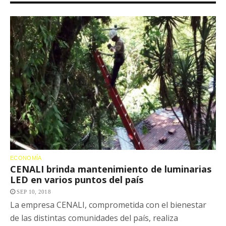
ECONOMÍA
CENALI brinda mantenimiento de luminarias
LED en varios puntos del país
SEP 10, 2018
La empresa CENALI, comprometida con el bienestar
de las distintas comunidades del país, realiza