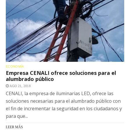
ECONOMÍA
Empresa CENALI ofrece soluciones para el
alumbrado público
AGO 21, 2018
CENALI, la empresa de iluminarias LED, ofrece las
soluciones necesarias para el alumbrado público con
el fin de incrementar la seguridad en los ciudadanos y
para que...
LEER MÁS