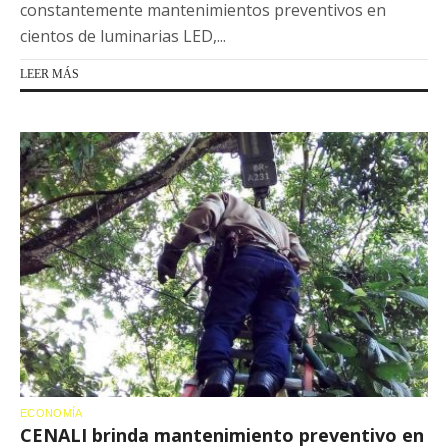
constantemente mantenimientos preventivos en
cientos de luminarias LED,...
LEER MÁS
ECONOMÍA
CENALI brinda mantenimiento preventivo en