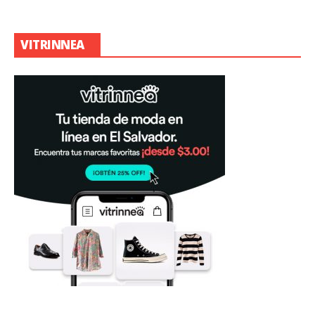
VITRINNEA