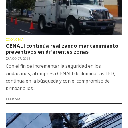
ECONOMÍA
CENALI continúa realizando mantenimiento
preventivos en diferentes zonas
AGO 27, 2018
Con el fin de incrementar la seguridad en los
ciudadanos, al empresa CENALI de iluminarias LED,
continua en la búsqueda y con el compromiso de
brindar a los...
LEER MÁS