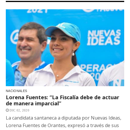
NACIONALES
Lorena Fuentes: “La Fiscalía debe de actuar
de manera imparcial”
DIC 02, 2020
La candidata santaneca a diputada por Nuevas Ideas,
Lorena Fuentes de Orantes, expresó a través de sus