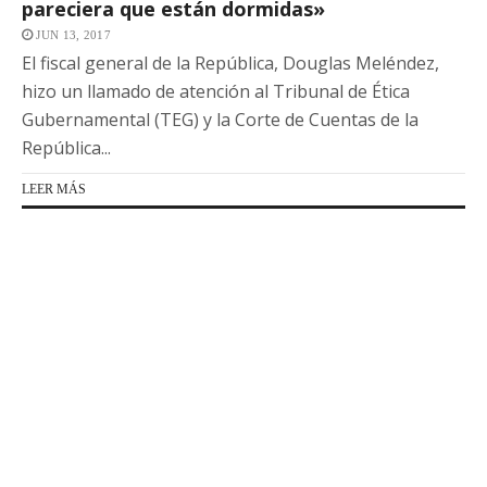
pareciera que están dormidas»
JUN 13, 2017
El fiscal general de la República, Douglas Meléndez,
hizo un llamado de atención al Tribunal de Ética
Gubernamental (TEG) y la Corte de Cuentas de la
República...
LEER MÁS