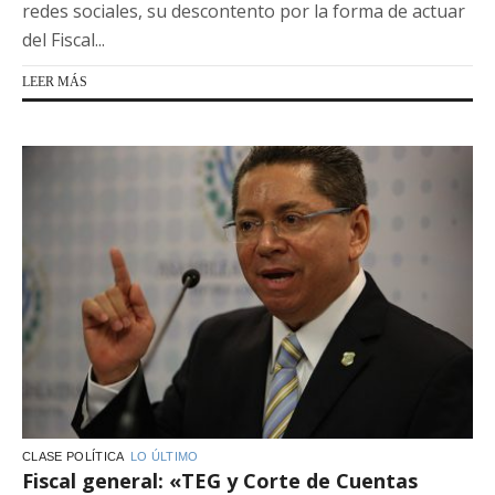
redes sociales, su descontento por la forma de actuar
del Fiscal...
LEER MÁS
CLASE POLÍTICA
LO ÚLTIMO
Fiscal general: «TEG y Corte de Cuentas