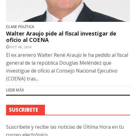
CLASE POLÍTICA
Walter Araujo pide al fiscal investigar de
oficio al COENA
OCT 08, 2016
El ex arenero Walter René Araujo le ha pedido al fiscal
general de la república Douglas Meléndez que
investigue de oficio al Consejo Nacional Ejecutivo
(COENA) tras...
LEER MÁS
SUSCRIBETE
Suscribete y recibe las noticias de Última Hora en tu
correo electrónico.