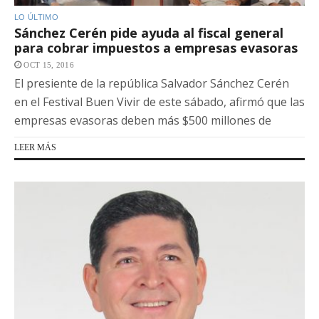
LO ÚLTIMO
Sánchez Cerén pide ayuda al fiscal general
para cobrar impuestos a empresas evasoras
OCT 15, 2016
El presiente de la república Salvador Sánchez Cerén
en el Festival Buen Vivir de este sábado, afirmó que las
empresas evasoras deben más $500 millones de
LEER MÁS