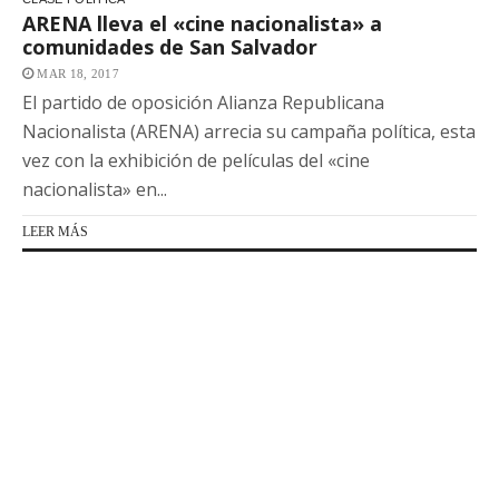
ARENA lleva el «cine nacionalista» a
comunidades de San Salvador
MAR 18, 2017
El partido de oposición Alianza Republicana
Nacionalista (ARENA) arrecia su campaña política, esta
vez con la exhibición de películas del «cine
nacionalista» en...
LEER MÁS