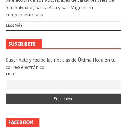
San Salvador, Santa Ana y San Miguel, en
cumplimiento a la...
LEER MÁS
SUSCRIBETE
Suscribete y recibe las noticias de Última Hora en tu
correo electrónico.
Email
FACEBOOK