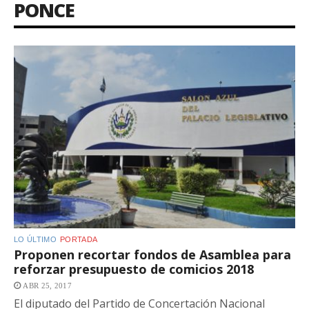
PONCE
LO ÚLTIMO
PORTADA
Proponen recortar fondos de Asamblea para
reforzar presupuesto de comicios 2018
ABR 25, 2017
El diputado del Partido de Concertación Nacional