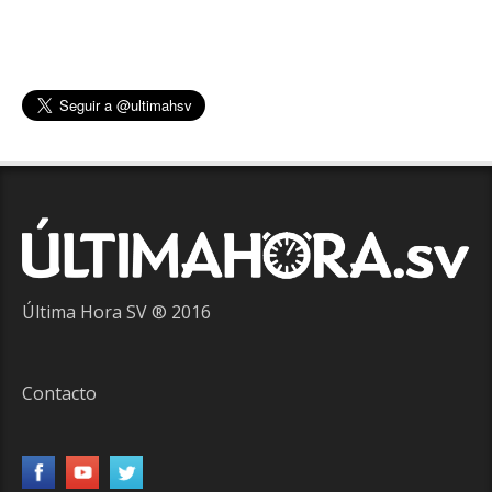
Última Hora SV ® 2016
Contacto