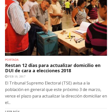
PORTADA
Restan 12 días para actualizar domicilio en
DUI de cara a elecciones 2018
FEB 19, 2017
El Tribunal Supremo Electoral (TSE) avisa a la
población en general que este próximo 3 de marzo,
vence el plazo para actualizar la dirección domiciliar en
el...
LEER MÁS