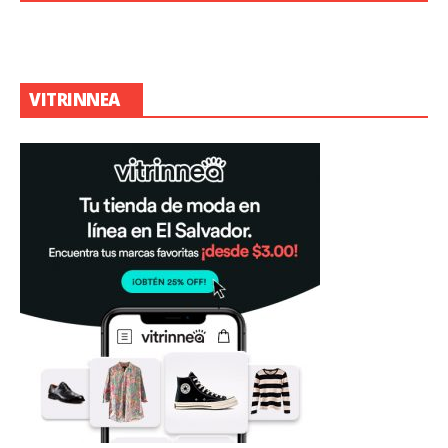
VITRINNEA