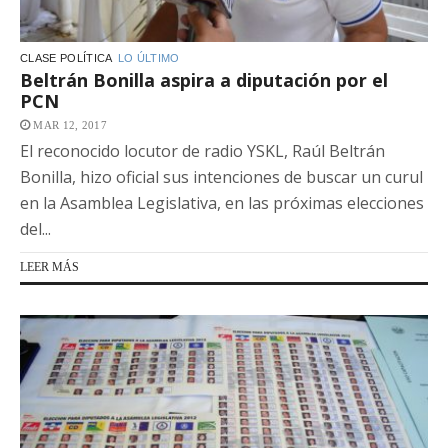
CLASE POLÍTICA
LO ÚLTIMO
Beltrán Bonilla aspira a diputación por el
PCN
MAR 12, 2017
El reconocido locutor de radio YSKL, Raúl Beltrán
Bonilla, hizo oficial sus intenciones de buscar un curul
en la Asamblea Legislativa, en las próximas elecciones
del...
LEER MÁS