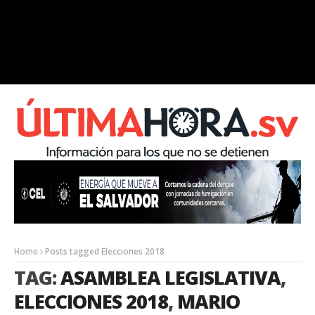
Home
Posts tagged Elecciones 2018
TAG:
ASAMBLEA LEGISLATIVA
,
ELECCIONES 2018
,
MARIO