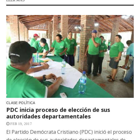
CLASE POLÍTICA
PDC inicia proceso de elección de sus
autoridades departamentales
FEB 19, 2017
El Partido Demócrata Cristiano (PDC) inició el proceso
de elección de sus autoridades departamentales de