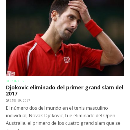
DEPORTES
Djokovic eliminado del primer grand slam del
2017
ENE 19, 2017
El número dos del mundo en el tenis masculino
individual, Novak Djokovic, fue eliminado del Open
Australia, el primero de los cuatro grand slam que se