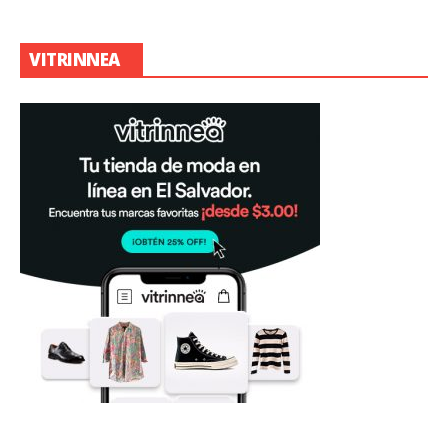
VITRINNEA