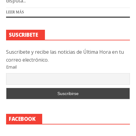
disputa...
LEER MÁS
SUSCRIBETE
Suscribete y recibe las noticias de Última Hora en tu
correo electrónico.
Email
FACEBOOK