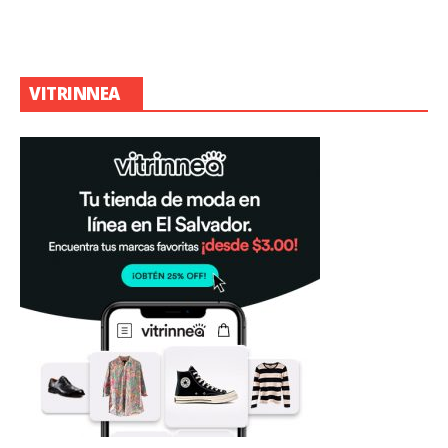
VITRINNEA