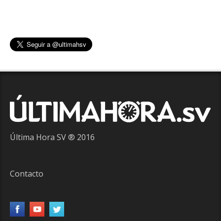
Última Hora SV ® 2016
Contacto