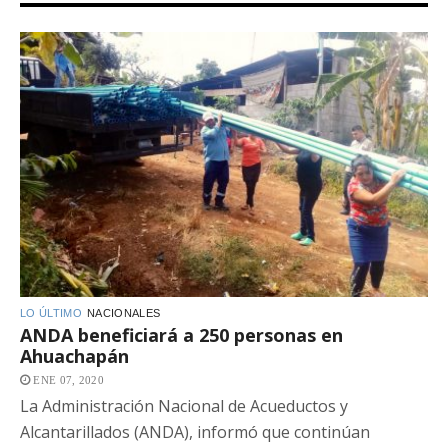
LO ÚLTIMO
NACIONALES
ANDA beneficiará a 250 personas en
Ahuachapán
ENE 07, 2020
La Administración Nacional de Acueductos y
Alcantarillados (ANDA), informó que continúan