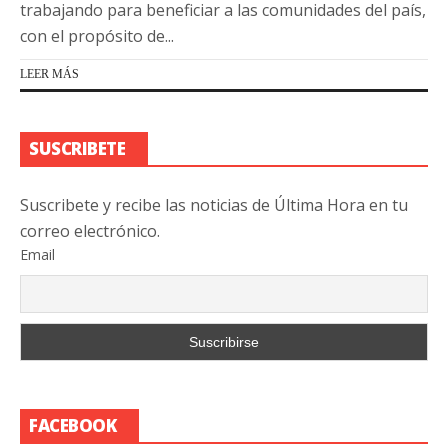
trabajando para beneficiar a las comunidades del país,
con el propósito de...
LEER MÁS
SUSCRIBETE
Suscribete y recibe las noticias de Última Hora en tu
correo electrónico.
Email
FACEBOOK