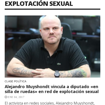
EXPLOTACIÓN SEXUAL
CLASE POLÍTICA
Alejandro Muyshondt vincula a diputado «en
silla de ruedas» en red de explotación sexual
ENE 04, 2017
El activista en redes sociales, Alejandro Muyshondt,