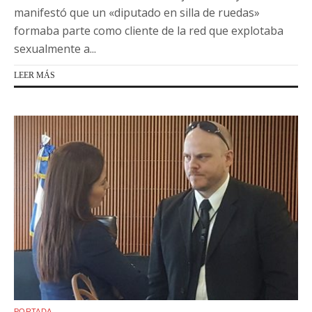
manifestó que un «diputado en silla de ruedas»
formaba parte como cliente de la red que explotaba
sexualmente a...
LEER MÁS
PORTADA