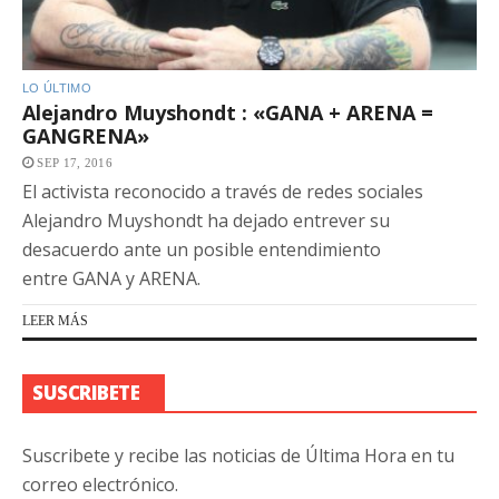
LO ÚLTIMO
Alejandro Muyshondt : «GANA + ARENA =
GANGRENA»
SEP 17, 2016
El activista reconocido a través de redes sociales
Alejandro Muyshondt ha dejado entrever su
desacuerdo ante un posible entendimiento
entre GANA y ARENA.
LEER MÁS
SUSCRIBETE
Suscribete y recibe las noticias de Última Hora en tu
correo electrónico.