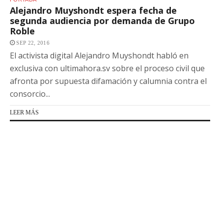
Alejandro Muyshondt espera fecha de
segunda audiencia por demanda de Grupo
Roble
SEP 22, 2016
El activista digital Alejandro Muyshondt habló en
exclusiva con ultimahora.sv sobre el proceso civil que
afronta por supuesta difamación y calumnia contra el
consorcio...
LEER MÁS