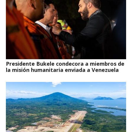
Presidente Bukele condecora a miembros de
la misión humanitaria enviada a Venezuela