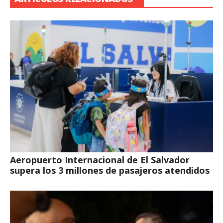
Aeropuerto Internacional de El Salvador
supera los 3 millones de pasajeros atendidos