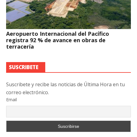
Aeropuerto Internacional del Pacífico
registra 92 % de avance en obras de
terracería
SUSCRIBETE
Suscribete y recibe las noticias de Última Hora en tu
correo electrónico.
Email