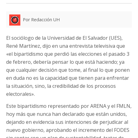
Por Redacción UH
El sociólogo de la Universidad de El Salvador (UES),
René Martínez, dijo en una entrevista televisiva que
«el bipartidismo que perdió las elecciones el pasado 3
de febrero, debería pensar lo que está haciendo; ya
que cualquier decisión que tome, al final lo que ponen
en duda no es la capacidad que tienen para enfrentar
la situación, sino, la credibilidad de los procesos
electorales».
Este bipartidismo representado por ARENA y el FMLN,
hoy más que nunca han declarado que están unidos,
dejando en evidencia sus intenciones de perjudicar al
nuevo gobierno, aprobando el incremento del FODES
sin contar con un plan de sustentabilidad, tratar de