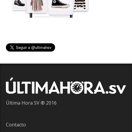
Última Hora SV ® 2016
Contacto