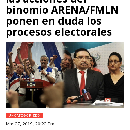
binomio ARENA/FMLN
ponen en duda los
procesos electorales
UNCATEGORIZED
Mar 27, 2019, 20:22 Pm