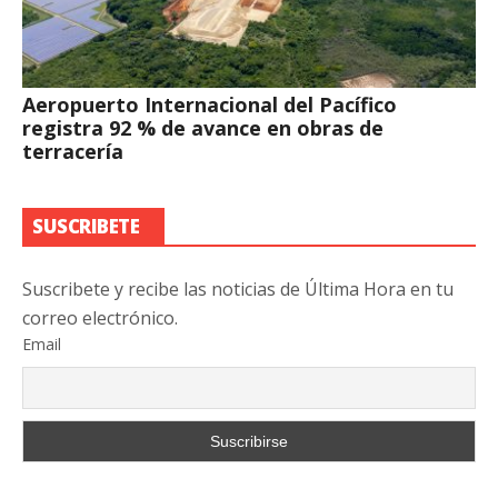
Aeropuerto Internacional del Pacífico
registra 92 % de avance en obras de
terracería
SUSCRIBETE
Suscribete y recibe las noticias de Última Hora en tu
correo electrónico.
Email