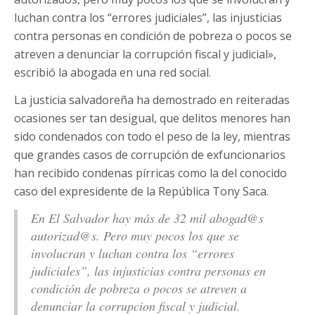
luchan contra los “errores judiciales”, las injusticias
contra personas en condición de pobreza o pocos se
atreven a denunciar la corrupción fiscal y judicial»,
escribió la abogada en una red social.
La justicia salvadoreña ha demostrado en reiteradas
ocasiones ser tan desigual, que delitos menores han
sido condenados con todo el peso de la ley, mientras
que grandes casos de corrupción de exfuncionarios
han recibido condenas pírricas como la del conocido
caso del expresidente de la República Tony Saca.
En El Salvador hay más de 32 mil abogad@s
autorizad@s. Pero muy pocos los que se
involucran y luchan contra los “errores
judiciales”, las injusticias contra personas en
condición de pobreza o pocos se atreven a
denunciar la corrupcion fiscal y judicial.