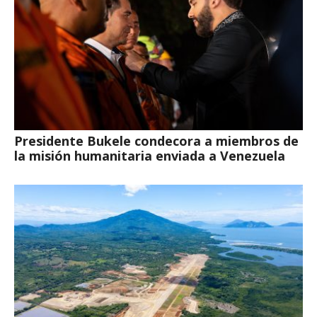
Presidente Bukele condecora a miembros de
la misión humanitaria enviada a Venezuela