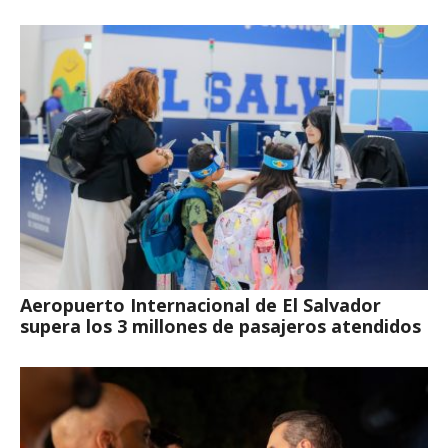
Aeropuerto Internacional de El Salvador
supera los 3 millones de pasajeros atendidos