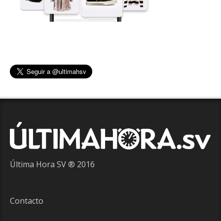
Última Hora SV ® 2016
Contacto