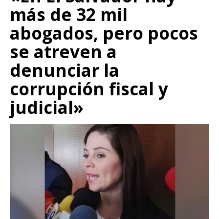
más de 32 mil
abogados, pero pocos
se atreven a
denunciar la
corrupción fiscal y
judicial»