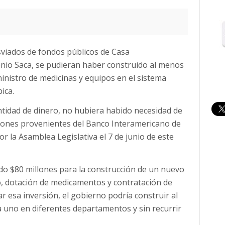
sviados de fondos públicos de Casa
tonio Saca, se pudieran haber construido al menos
inistro de medicinas y equipos en el sistema
ica.
tidad de dinero, no hubiera habido necesidad de
lones provenientes del Banco Interamericano de
r la Asamblea Legislativa el 7 de junio de este
ado $80 millones para la construcción de un nuevo
o, dotación de medicamentos y contratación de
 esa inversión, el gobierno podría construir al
a uno en diferentes departamentos y sin recurrir