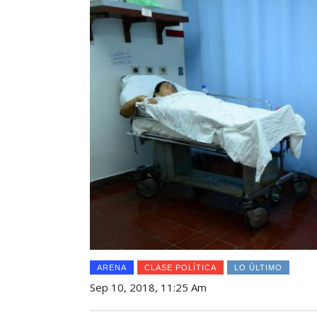
ARENA
CLASE POLÍTICA
LO ÚLTIMO
Sep 10, 2018, 11:25 Am