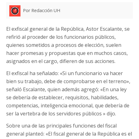
Por Redacción UH
El exfiscal general de la República, Astor Escalante, se
refirió al proceder de los funcionarios públicos,
quienes sometidos a procesos de elección, suelen
hacer promesas y propuestas que en muchos casos,
asignados en el cargo, difieren de sus acciones.
El exfiscal ha señalado: «Si un funcionario va hacer
bien su trabajo, debe de comprobarse en el terreno»,
señaló Escalante, quien además agregó: «En una ley
se debería de establecer, requisitos, habilidades,
competencias, inteligencia emocional, que debería de
ser la vertebra de los servidores públicos » dijo.
Sobre una de las principales funciones del fiscal
general planteó: «El fiscal general de la República es el