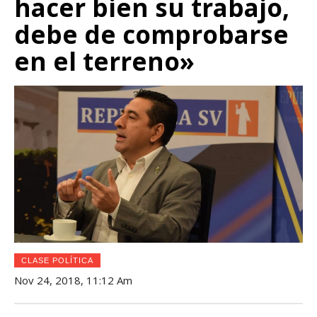
hacer bien su trabajo,
debe de comprobarse
en el terreno»
CLASE POLÍTICA
Nov 24, 2018, 11:12 Am