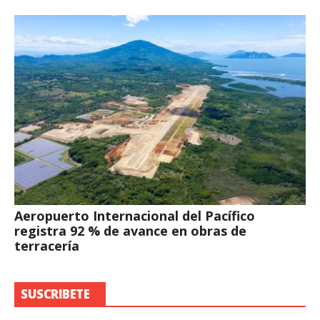
Aeropuerto Internacional del Pacífico
registra 92 % de avance en obras de
terracería
SUSCRIBETE