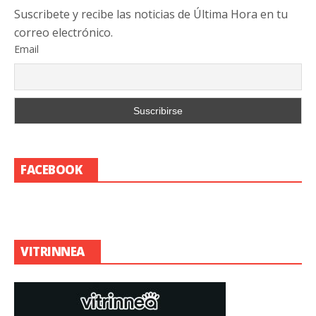
Suscribete y recibe las noticias de Última Hora en tu
correo electrónico.
Email
FACEBOOK
VITRINNEA