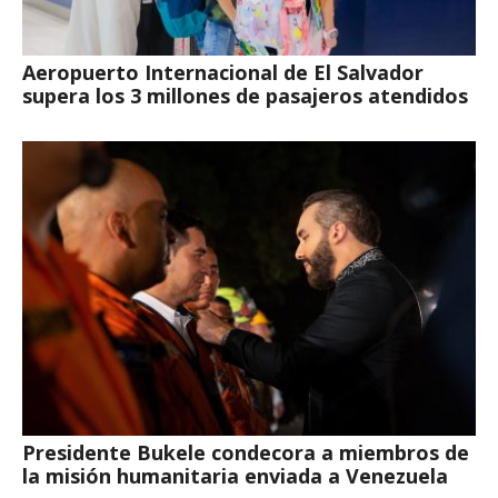
Aeropuerto Internacional de El Salvador
supera los 3 millones de pasajeros atendidos
Presidente Bukele condecora a miembros de
la misión humanitaria enviada a Venezuela