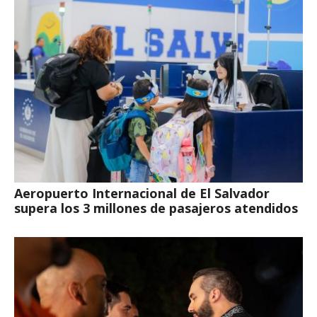
Aeropuerto Internacional de El Salvador
supera los 3 millones de pasajeros atendidos