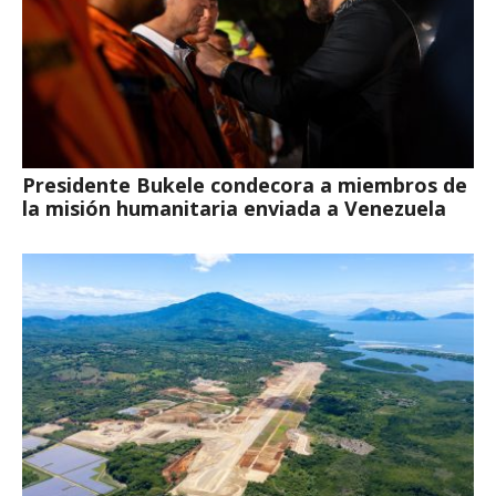
Presidente Bukele condecora a miembros de
la misión humanitaria enviada a Venezuela