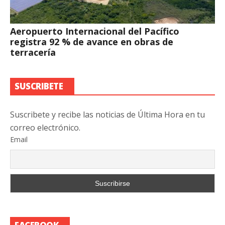
Aeropuerto Internacional del Pacífico
registra 92 % de avance en obras de
terracería
SUSCRIBETE
Suscribete y recibe las noticias de Última Hora en tu
correo electrónico.
Email