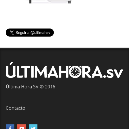
Última Hora SV ® 2016
Contacto