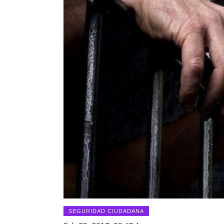
SEGURIDAD CIUDADANA