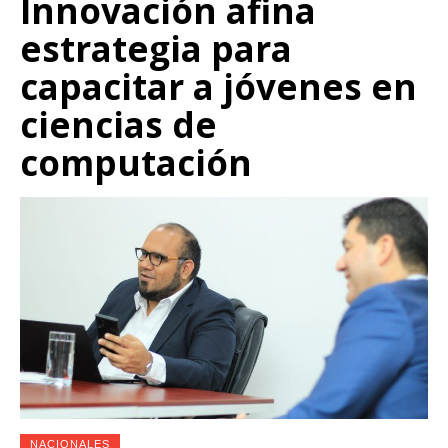
Innovación afina
estrategia para
capacitar a jóvenes en
ciencias de
computación
NACIONALES