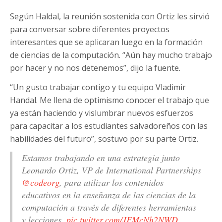
Según Haldal, la reunión sostenida con Ortiz les sirvió
para conversar sobre diferentes proyectos
interesantes que se aplicaran luego en la formación
de ciencias de la computación. “Aún hay mucho trabajo
por hacer y no nos detenemos”, dijo la fuente.
“Un gusto trabajar contigo y tu equipo Vladimir
Handal. Me llena de optimismo conocer el trabajo que
ya están haciendo y vislumbrar nuevos esfuerzos
para capacitar a los estudiantes salvadoreños con las
habilidades del futuro”, sostuvo por su parte Ortiz.
Estamos trabajando en una estrategia junto
Leonardo Ortiz, VP de International Partnerships
@codeorg
, para utilizar los contenidos
educativos en la enseñanza de las ciencias de la
computación a través de diferentes herramientas
y lecciones.
pic.twitter.com/JFMcNh2NWD