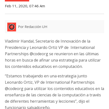
Feb 11, 2020, 07:46 Am
Por Redacción UH
Vladimir Handal, Secretario de Innovación de la
Presidencia y Leonardo Ortiz VP de International
Partnerships @codeorg se reunieron en las últimas
horas en busca de afinar una estrategia para utilizar
los contenidos educativos en computación.
“Estamos trabajando en una estrategia junto
Leonardo Ortiz, VP de International Partnerships
@codeorg para utilizar los contenidos educativos en la
enseñanza de las ciencias de la computación a través
de diferentes herramientas y lecciones”, dijo el
funcionario salvadoreño.