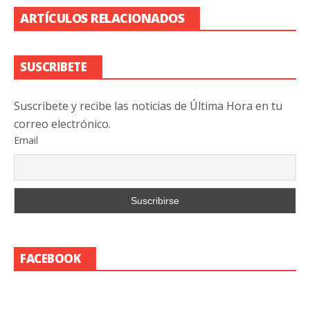
ARTÍCULOS RELACIONADOS
SUSCRIBETE
Suscribete y recibe las noticias de Última Hora en tu
correo electrónico.
Email
FACEBOOK