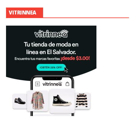
VITRINNEA