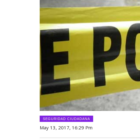
SEGURIDAD CIUDADANA
May 13, 2017, 16:29 Pm