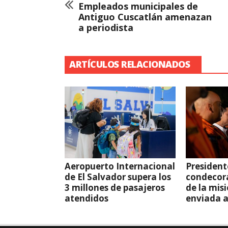
Empleados municipales de
Antiguo Cuscatlán amenazan
a periodista
ARTÍCULOS RELACIONADOS
Aeropuerto Internacional
President
de El Salvador supera los
condecor
3 millones de pasajeros
de la mis
atendidos
enviada 