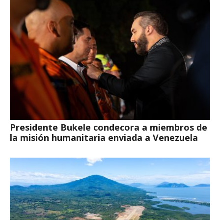
Presidente Bukele condecora a miembros de
la misión humanitaria enviada a Venezuela