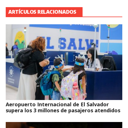
ARTÍCULOS RELACIONADOS
Aeropuerto Internacional de El Salvador
supera los 3 millones de pasajeros atendidos