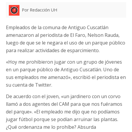
Por Redacción UH
Empleados de la comuna de Antiguo Cuscatlán
amenazaron al periodista de El Faro, Nelson Rauda,
luego de que se le negara el uso de un parque público
para realizar actividades de esparcimiento.
«Hoy me prohibieron jugar con un grupo de jóvenes
en un parque público de Antiguo Cuscatlán. Uno de
sus empleados me amenazó», escribió el periodista en
su cuenta de Twitter.
De acuerdo con el joven, «un jardinero con un corvo
llamó a dos agentes del CAM para que nos fuéramos
del parque». «El empleado me dijo que no podíamos
jugar fútbol porque se podían arruinar las plantas.
¿Qué ordenanza me lo prohíbe? Absurda