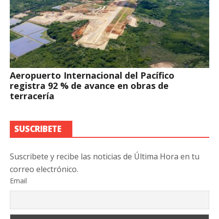
Aeropuerto Internacional del Pacífico
registra 92 % de avance en obras de
terracería
SUSCRIBETE
Suscribete y recibe las noticias de Última Hora en tu
correo electrónico.
Email