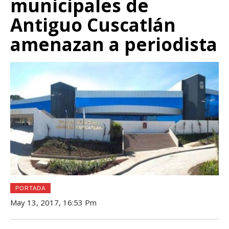
municipales de
Antiguo Cuscatlán
amenazan a periodista
PORTADA
May 13, 2017, 16:53 Pm