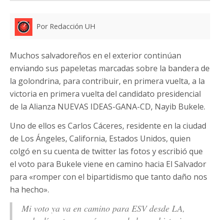
Por Redacción UH
Muchos salvadoreños en el exterior continúan
enviando sus papeletas marcadas sobre la bandera de
la golondrina, para contribuir, en primera vuelta, a la
victoria en primera vuelta del candidato presidencial
de la Alianza NUEVAS IDEAS-GANA-CD, Nayib Bukele.
Uno de ellos es Carlos Cáceres, residente en la ciudad
de Los Ángeles, California, Estados Unidos, quien
colgó en su cuenta de twitter las fotos y escribió que
el voto para Bukele viene en camino hacia El Salvador
para «romper con el bipartidismo que tanto daño nos
ha hecho».
Mi voto ya va en camino para ESV desde LA,