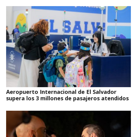
Aeropuerto Internacional de El Salvador
supera los 3 millones de pasajeros atendidos