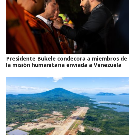
Presidente Bukele condecora a miembros de
la misión humanitaria enviada a Venezuela