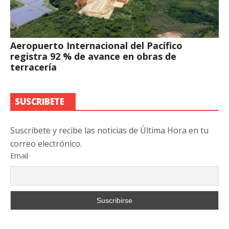
Aeropuerto Internacional del Pacífico
registra 92 % de avance en obras de
terracería
SUSCRIBETE
Suscribete y recibe las noticias de Última Hora en tu
correo electrónico.
Email