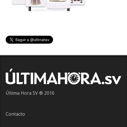
Última Hora SV ® 2016
Contacto