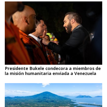
Presidente Bukele condecora a miembros de
la misión humanitaria enviada a Venezuela