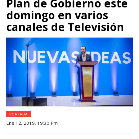
Plan de Gobierno este
domingo en varios
canales de Televisión
PORTADA
Ene 12, 2019, 19:30 Pm