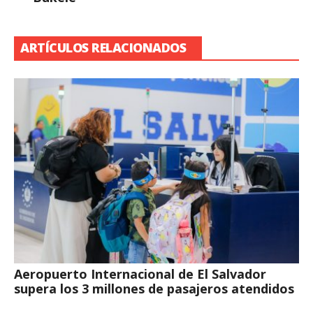
ARTÍCULOS RELACIONADOS
Aeropuerto Internacional de El Salvador
supera los 3 millones de pasajeros atendidos