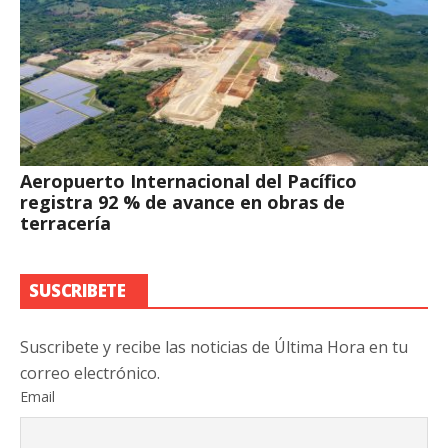
Aeropuerto Internacional del Pacífico
registra 92 % de avance en obras de
terracería
SUSCRIBETE
Suscribete y recibe las noticias de Última Hora en tu
correo electrónico.
Email