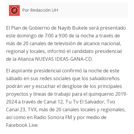
Por Redacción UH
El Plan de Gobierno de Nayib Bukele será presentado
este domingo de 7:00 a 9:00 de la noche a través de
más de 20 canales de televisión de alcance nacional,
regional y locales, informó el candidato presidencial
de la Alianza NUEVAS IDEAS-GANA-CD.
El aspirante presidencial confirmó la noche de este
sábado en sus redes sociales que los salvadoreños
podrán ver y escuchar el desglose de los principales
proyectos y líneas de trabajo para el quinquenio 2019-
2024 a través de Canal 12, Tu Tv El Salvador, Tvo
Canal 23, TVX, más de 20 canales locales y regionales,
así como en Radio Sonora FM y por medio de
Facebook Live.