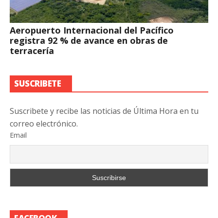
Aeropuerto Internacional del Pacífico
registra 92 % de avance en obras de
terracería
SUSCRIBETE
Suscribete y recibe las noticias de Última Hora en tu
correo electrónico.
Email