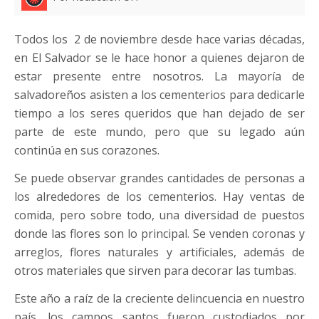
Todos los 2 de noviembre desde hace varias décadas,
en El Salvador se le hace honor a quienes dejaron de
estar presente entre nosotros. La mayoría de
salvadoreños asisten a los cementerios para dedicarle
tiempo a los seres queridos que han dejado de ser
parte de este mundo, pero que su legado aún
continúa en sus corazones.
Se puede observar grandes cantidades de personas a
los alrededores de los cementerios. Hay ventas de
comida, pero sobre todo, una diversidad de puestos
donde las flores son lo principal. Se venden coronas y
arreglos, flores naturales y artificiales, además de
otros materiales que sirven para decorar las tumbas.
Este año a raíz de la creciente delincuencia en nuestro
país, los campos santos fueron custodiados por