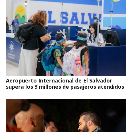
Aeropuerto Internacional de El Salvador
supera los 3 millones de pasajeros atendidos