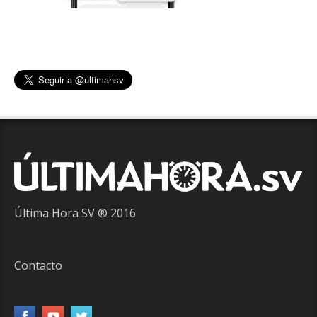
Última Hora SV ® 2016
Contacto