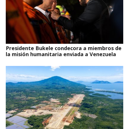
Presidente Bukele condecora a miembros de
la misión humanitaria enviada a Venezuela