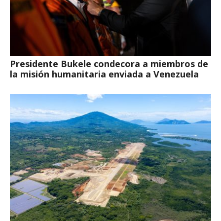
Presidente Bukele condecora a miembros de
la misión humanitaria enviada a Venezuela