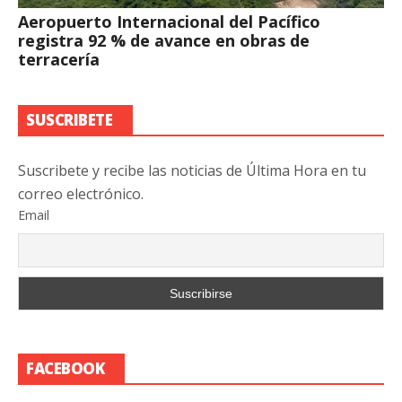
Aeropuerto Internacional del Pacífico
registra 92 % de avance en obras de
terracería
SUSCRIBETE
Suscribete y recibe las noticias de Última Hora en tu
correo electrónico.
Email
FACEBOOK