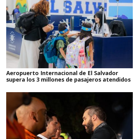
Aeropuerto Internacional de El Salvador
supera los 3 millones de pasajeros atendidos