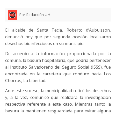
Por Redacción UH
El alcalde de Santa Tecla, Roberto d’Aubuisson,
denunció hoy que por segunda ocasión localizaron
desechos bioinfecciosos en su municipio.
De acuerdo a la información proporcionada por la
comuna, la basura hospitalaria, que podría pertenecer
al Instituto Salvadoreño del Seguro Social (ISSS), fue
encontrada en la carretera que conduce hacia Los
Chorros, La Libertad.
Ante este suceso, la municipalidad retiró los desechos
y, a la vez, comunicó que realizará la investigación
respectiva referente a este caso. Mientras tanto la
basura la mantienen resguardada para evitar alguna