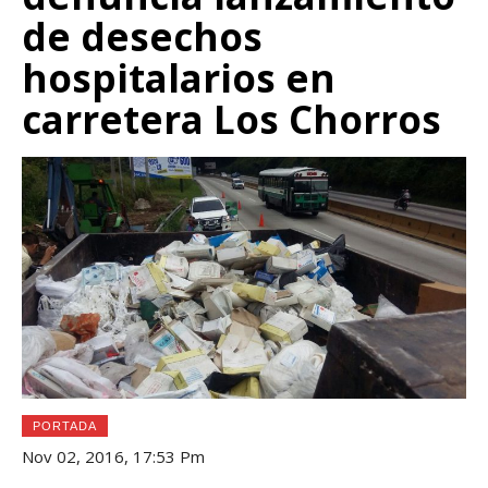
de desechos
hospitalarios en
carretera Los Chorros
PORTADA
Nov 02, 2016, 17:53 Pm