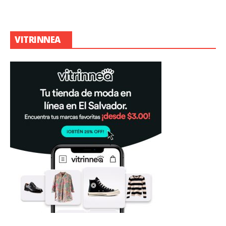
VITRINNEA