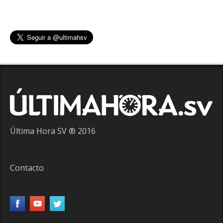
Última Hora SV ® 2016
Contacto