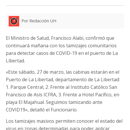
Por Redacción UH
El Ministro de Salud, Francisco Alabi, confirmó que
continuará mañana con los tamizajes comunitarios
para detectar casos de COVID-19 en el puerto de La
Libertad.
«Este sábado, 27 de marzo, las cabinas estarán en el
Puerto de La Libertad, departamento de La Libertad:
1. Parque Central, 2. Frente al Instituto Católico San
Francisco de Asís ICFRA, 3. Frente a Hotel Pacífico, en
playa El Majahual. Seguimos tamizando ante
COVID19», detalló el Funcionario.
Los tamizajes masivos permiten conocer el estado del
virus en zonas determinadas para poder aplicar