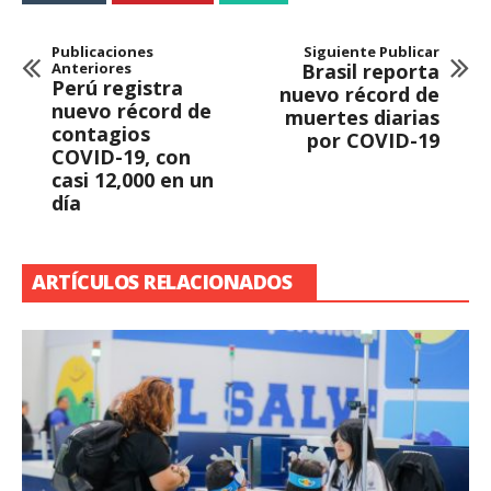
Publicaciones
Siguiente Publicar
Anteriores
Brasil reporta
Perú registra
nuevo récord de
nuevo récord de
muertes diarias
contagios
por COVID-19
COVID-19, con
casi 12,000 en un
día
ARTÍCULOS RELACIONADOS