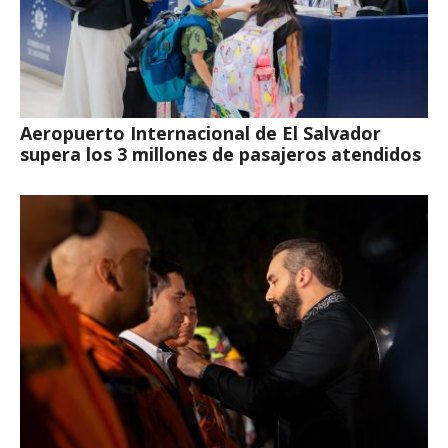
Aeropuerto Internacional de El Salvador
supera los 3 millones de pasajeros atendidos