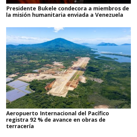
Presidente Bukele condecora a miembros de
la misión humanitaria enviada a Venezuela
Aeropuerto Internacional del Pacífico
registra 92 % de avance en obras de
terracería