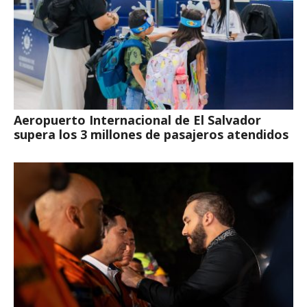
Aeropuerto Internacional de El Salvador
supera los 3 millones de pasajeros atendidos