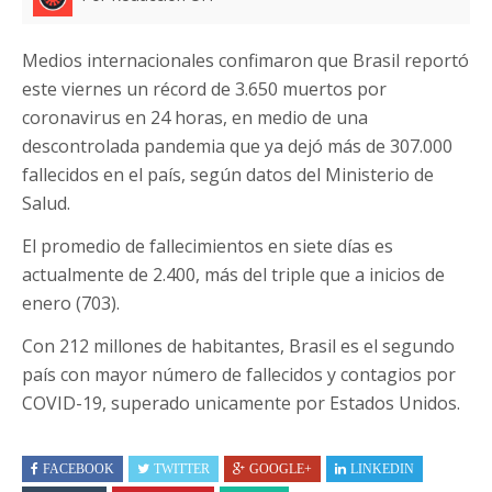
Medios internacionales confimaron que Brasil reportó
este viernes un récord de 3.650 muertos por
coronavirus en 24 horas, en medio de una
descontrolada pandemia que ya dejó más de 307.000
fallecidos en el país, según datos del Ministerio de
Salud.
El promedio de fallecimientos en siete días es
actualmente de 2.400, más del triple que a inicios de
enero (703).
Con 212 millones de habitantes, Brasil es el segundo
país con mayor número de fallecidos y contagios por
COVID-19, superado unicamente por Estados Unidos.
FACEBOOK
TWITTER
GOOGLE+
LINKEDIN