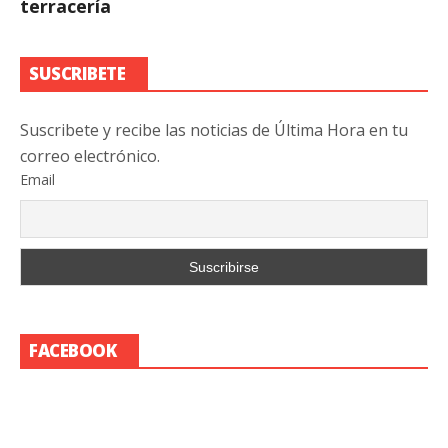
terracería
SUSCRIBETE
Suscribete y recibe las noticias de Última Hora en tu
correo electrónico.
Email
FACEBOOK