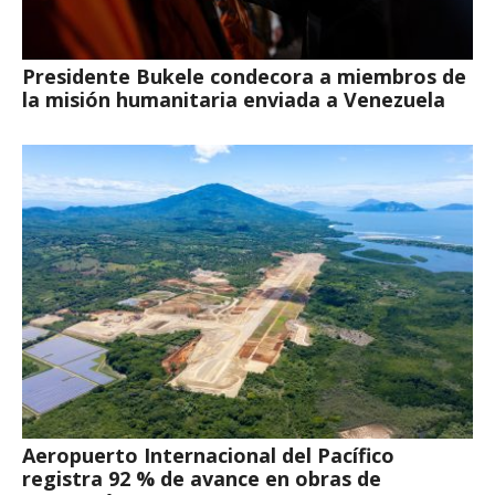
Presidente Bukele condecora a miembros de
la misión humanitaria enviada a Venezuela
Aeropuerto Internacional del Pacífico
registra 92 % de avance en obras de