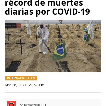
récord de muertes
diarias por COVID-19
INTERNACIONALES
Mar 26, 2021, 21:57 Pm
Por Redacción UH