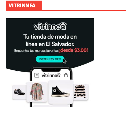
VITRINNEA