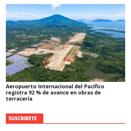
Aeropuerto Internacional del Pacífico
registra 92 % de avance en obras de
terracería
SUSCRIBETE