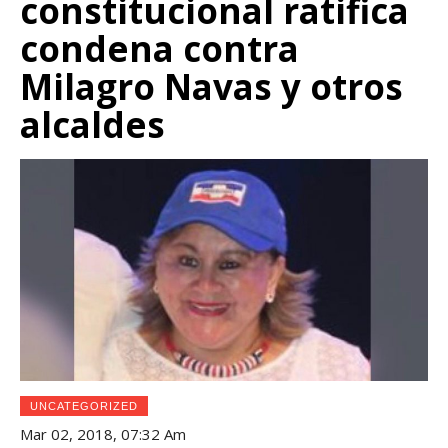
constitucional ratifica
condena contra
Milagro Navas y otros
alcaldes
UNCATEGORIZED
Mar 02, 2018, 07:32 Am