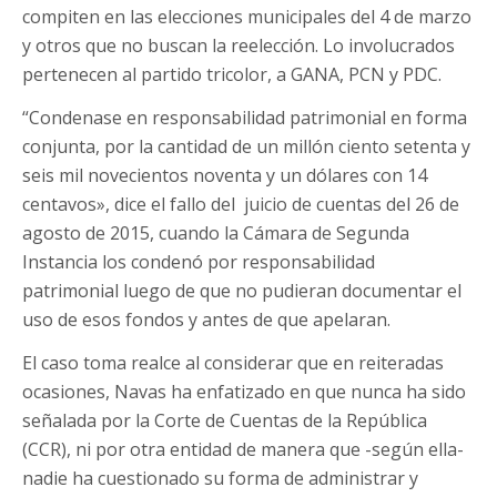
compiten en las elecciones municipales del 4 de marzo
y otros que no buscan la reelección. Lo involucrados
pertenecen al partido tricolor, a GANA, PCN y PDC.
“Condenase en responsabilidad patrimonial en forma
conjunta, por la cantidad de un millón ciento setenta y
seis mil novecientos noventa y un dólares con 14
centavos», dice el fallo del
juicio de cuentas del 26 de
agosto de 2015, cuando la Cámara de Segunda
Instancia los condenó por responsabilidad
patrimonial luego de que no pudieran documentar el
uso de esos fondos y antes de que apelaran.
El caso toma realce al considerar que en reiteradas
ocasiones, Navas ha enfatizado en que nunca ha sido
señalada por la Corte de Cuentas de la República
(CCR), ni por otra entidad de manera que -según ella-
nadie ha cuestionado su forma de administrar y