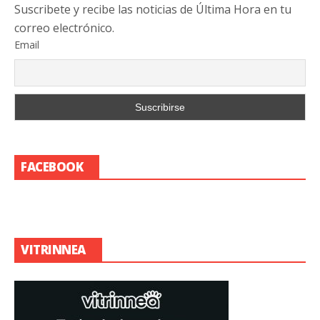
Suscribete y recibe las noticias de Última Hora en tu
correo electrónico.
Email
FACEBOOK
VITRINNEA