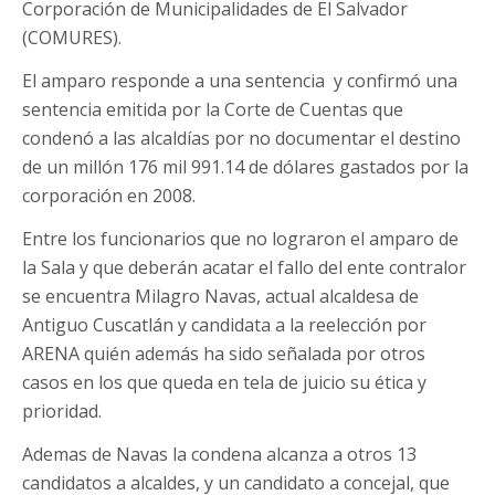
Corporación de Municipalidades de El Salvador
(COMURES).
El amparo responde a una sentencia
y confirmó una
sentencia emitida por la Corte de Cuentas que
condenó a las alcaldías por no documentar el destino
de un millón 176 mil 991.14 de dólares gastados por la
corporación en 2008.
Entre los funcionarios que no lograron el amparo de
la Sala y que deberán acatar el fallo del ente contralor
se encuentra Milagro Navas, actual alcaldesa de
Antiguo Cuscatlán y candidata a la reelección por
ARENA quién además ha sido señalada por otros
casos en los que queda en tela de juicio su ética y
prioridad.
Ademas de Navas la condena alcanza a otros 13
candidatos a alcaldes, y un candidato a concejal, que