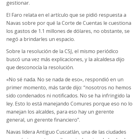
gestionar.
El Faro relata en el artículo que se pidió respuesta a
Navas sobre por qué la Corte de Cuentas le cuestiona
los gastos de 1.1 millones de dólares, no obstante, se
negó a brindarles un espacio.
Sobre la resolución de la CSJ, el mismo periódico
buscó una vez más explicaciones, y la alcaldesa dijo
que desconocía la resolución.
«No sé nada. No se nada de eso», respondió en un
primer momento, más tarde dijo: “nosotros no hemos
sido condenados ni notificados. No se ha infringido la
ley. Esto lo está manejando Comures porque eso no lo
manejan los alcaldes, para eso hay un gerente
general, un gerente financiero”.
Navas lidera Antiguo Cuscatlán, una de las ciudades