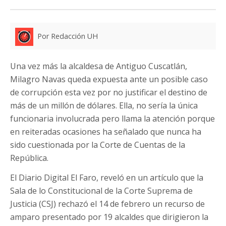
Por Redacción UH
Una vez más la alcaldesa de Antiguo Cuscatlán,
Milagro Navas queda expuesta ante un posible caso
de corrupción esta vez por no justificar el destino de
más de un millón de dólares. Ella, no sería la única
funcionaria involucrada pero llama la atención porque
en reiteradas ocasiones ha señalado que nunca ha
sido cuestionada por la Corte de Cuentas de la
República.
El Diario Digital El Faro, reveló en un artículo que la
Sala de lo Constitucional de la Corte Suprema de
Justicia (CSJ) rechazó el 14 de febrero un recurso de
amparo presentado por 19 alcaldes que dirigieron la