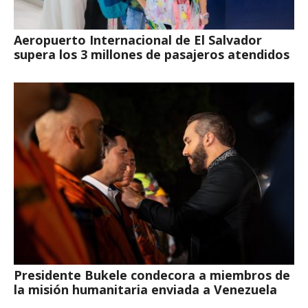
Aeropuerto Internacional de El Salvador
supera los 3 millones de pasajeros atendidos
Presidente Bukele condecora a miembros de
la misión humanitaria enviada a Venezuela