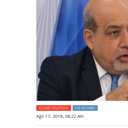
CLASE POLÍTICA
LO ÚLTIMO
Ago 17, 2018, 08:22 Am