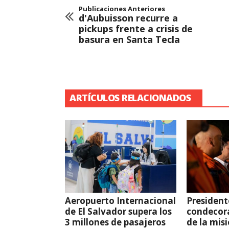
Publicaciones Anteriores
d'Aubuisson recurre a
pickups frente a crisis de
basura en Santa Tecla
ARTÍCULOS RELACIONADOS
Aeropuerto Internacional
President
de El Salvador supera los
condecor
3 millones de pasajeros
de la mis