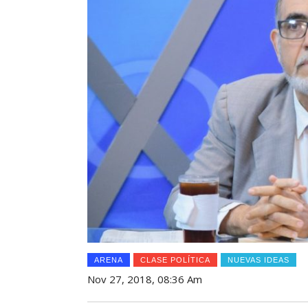
ARENA
CLASE POLÍTICA
NUEVAS IDEAS
Nov 27, 2018, 08:36 Am