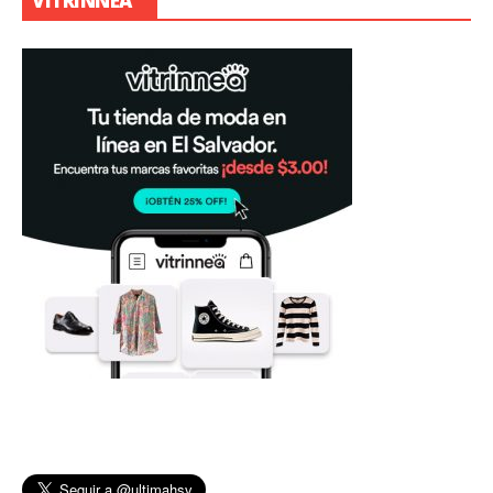
VITRINNEA