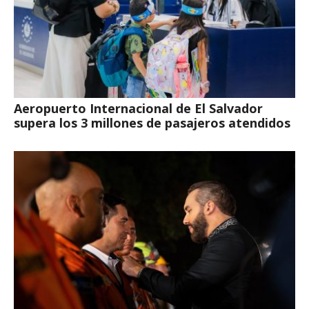
Aeropuerto Internacional de El Salvador
supera los 3 millones de pasajeros atendidos