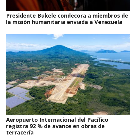
Presidente Bukele condecora a miembros de
la misión humanitaria enviada a Venezuela
Aeropuerto Internacional del Pacífico
registra 92 % de avance en obras de
terracería