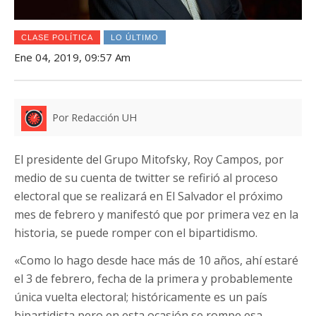
CLASE POLÍTICA
LO ÚLTIMO
Ene 04, 2019, 09:57 Am
Por Redacción UH
El presidente del Grupo Mitofsky, Roy Campos, por
medio de su cuenta de twitter se refirió al proceso
electoral que se realizará en El Salvador el próximo
mes de febrero y manifestó que por primera vez en la
historia, se puede romper con el bipartidismo.
«Como lo hago desde hace más de 10 años, ahí estaré
el 3 de febrero, fecha de la primera y probablemente
única vuelta electoral; históricamente es un país
bipartidista pero en esta ocasión se rompe esa