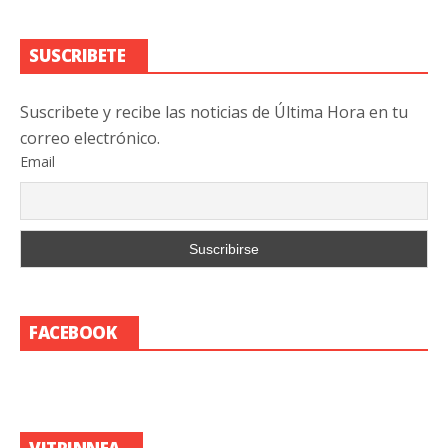
SUSCRIBETE
Suscribete y recibe las noticias de Última Hora en tu
correo electrónico.
Email
FACEBOOK