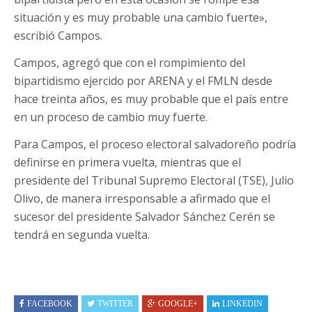
situación y es muy probable una cambio fuerte»,
escribió Campos.
Campos, agregó que con el rompimiento del
bipartidismo ejercido por ARENA y el FMLN desde
hace treinta años, es muy probable que el país entre
en un proceso de cambio muy fuerte.
Para Campos, el proceso electoral salvadoreño podría
definirse en primera vuelta, mientras que el
presidente del Tribunal Supremo Electoral (TSE), Julio
Olivo, de manera irresponsable a afirmado que el
sucesor del presidente Salvador Sánchez Cerén se
tendrá en segunda vuelta.
FACEBOOK
TWITTER
GOOGLE+
LINKEDIN