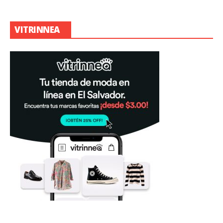
VITRINNEA