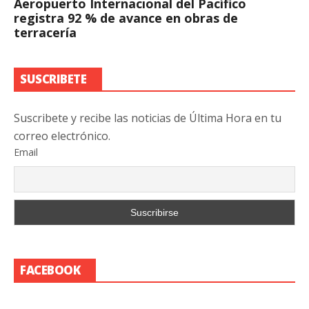
Aeropuerto Internacional del Pacífico
registra 92 % de avance en obras de
terracería
SUSCRIBETE
Suscribete y recibe las noticias de Última Hora en tu
correo electrónico.
Email
FACEBOOK