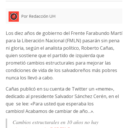
Por Redacción UH
Los diez años de gobierno del Frente Farabundo Martí
para la Liberación Nacional (FMLN) pasarán sin pena
ni gloria, según el analista político, Roberto Cañas,
quien sostiene que el partido de izquierda que
prometió cambios estructurales para mejorar las
condiciones de vida de los salvadoreños más pobres
nunca los llevó a cabo.
Cañas publicó en su cuenta de Twitter un «meme»,
dedicado al presidente Salvador Sánchez Cerén, en el
que se lee: «Para usted que esperaba los
cambios! Acabamos de cambiar de año…».
Cambios estructurales en 10 años no hay