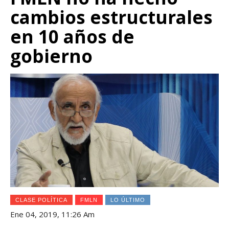
cambios estructurales
en 10 años de
gobierno
CLASE POLÍTICA
FMLN
LO ÚLTIMO
Ene 04, 2019, 11:26 Am