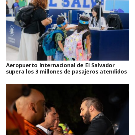
Aeropuerto Internacional de El Salvador
supera los 3 millones de pasajeros atendidos