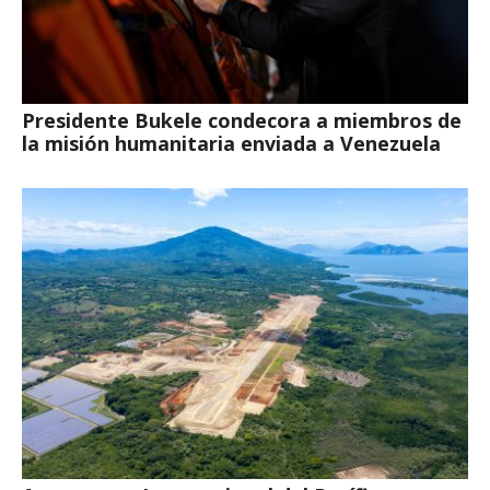
Presidente Bukele condecora a miembros de
la misión humanitaria enviada a Venezuela